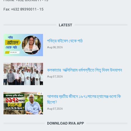
Fax: +632 89390011 - 15
LATEST
পবিত্র বাইবেল থেকে পাঠ
Aug 08, 2026
কলকাতার অক্সিলিয়াম ধর্মপল্লীতে পিতৃ দিবস উদযাপন
Aug 07, 2026
আপনার ব্রতীয় জীবনে ১৯৭১সালের চ্যালেঞ্জ গুলো কি
ছিলো?
Aug 07, 2026
DOWNLOAD RVA APP