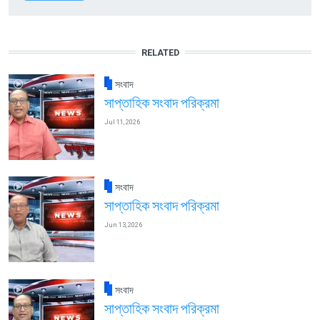
RELATED
সংবাদ
সাপ্তাহিক সংবাদ পরিক্রমা
Jul 11, 2026
সংবাদ
সাপ্তাহিক সংবাদ পরিক্রমা
Jun 13, 2026
সংবাদ
সাপ্তাহিক সংবাদ পরিক্রমা