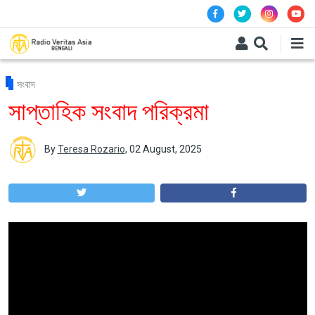
Skip to main content
সংবাদ
সাপ্তাহিক সংবাদ পরিক্রমা
By
Teresa Rozario
,
02 August, 2025