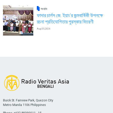
সংবাদ
ফাদার চার্লস জে. ইয়াং’র জন্মবার্ষিকী উপলক্ষে
রচনা প্রতিযোগিতার পুরস্কার বিতরণী
Aug 05, 2026
Buick St. Fairview Park, Quezon City
Metro Manila 1106 Philippines
Phone: +632 89390011 - 15