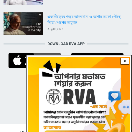
একাকীত্বের শহরে ভালোবাসা ও আশার আলো পৌঁছে
দিতে পোপের আহ্বান
Aug 08, 2026
DOWNLOAD RVA APP
×
STAY CONNECTED WITH US!