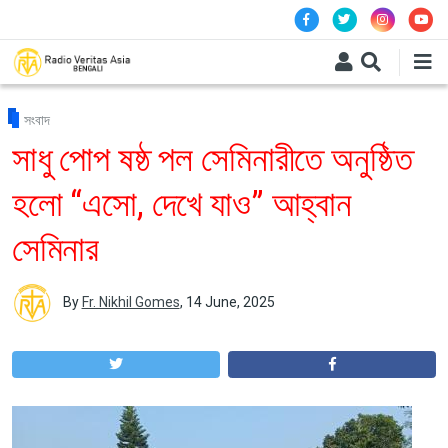
Skip to main content
সংবাদ
সাধু পোপ ষষ্ঠ পল সেমিনারীতে অনুষ্ঠিত
হলো “এসো, দেখে যাও” আহ্বান
সেমিনার
By
Fr. Nikhil Gomes
,
14 June, 2025