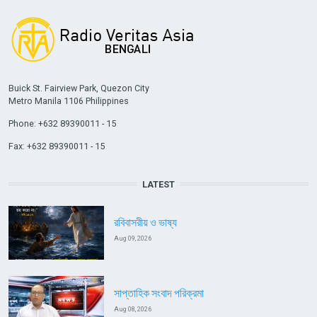
Buick St. Fairview Park, Quezon City
Metro Manila 1106 Philippines
Phone: +632 89390011 - 15
Fax: +632 89390011 - 15
LATEST
রবিবাসরীয় ও ভাষ্য
Aug 09, 2026
সাপ্তাহিক সংবাদ পরিক্রমা
Aug 08, 2026