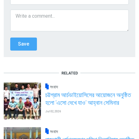
RELATED
সংবাদ
চট্টগ্রাম আর্চডাইয়োসিসের আয়োজনে অনুষ্ঠিত
হলো ‘এসো দেখে যাও’ আহ্বান সেমিনার
Jul 02, 2026
সংবাদ