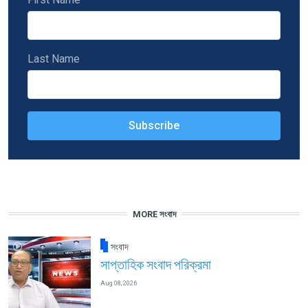
Last Name
MORE সংবাদ
সংবাদ
সাপ্তাহিক সংবাদ পরিক্রমা
Aug 08, 2026