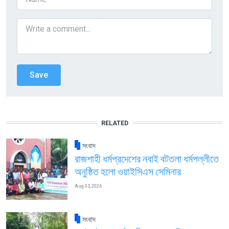
RELATED
সংবাদ
রাজশাহী ধর্মপ্রদেশের নবাই বটতলা ধর্মপল্লীতে
অনুষ্ঠিত হলো ওয়াইসিএস সেমিনার
Aug 03, 2026
সংবাদ