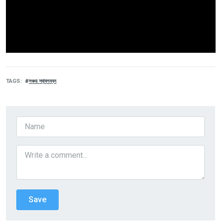
TAGS
সঞ্চয় স্বাবলম্বন