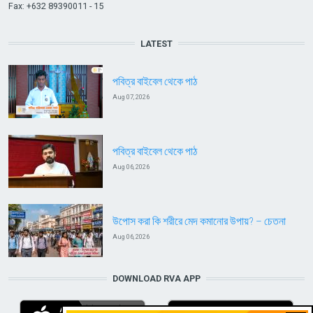
Fax: +632 89390011 - 15
LATEST
পবিত্র বাইবেল থেকে পাঠ
Aug 07, 2026
পবিত্র বাইবেল থেকে পাঠ
Aug 06, 2026
উপোস করা কি শরীরে মেদ কমানোর উপায়? – চেতনা
Aug 06, 2026
DOWNLOAD RVA APP