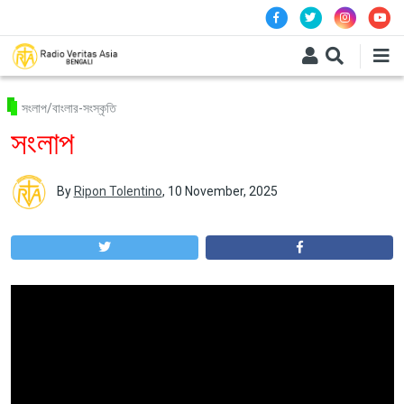
Skip to main content
সংলাপ/বাংলার-সংস্কৃতি
সংলাপ
By
Ripon Tolentino
,
10 November, 2025