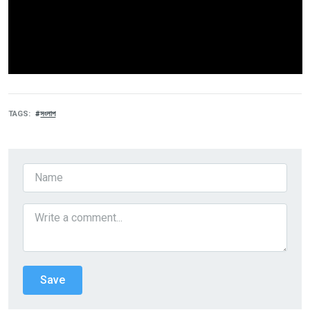
TAGS
সংলাপ