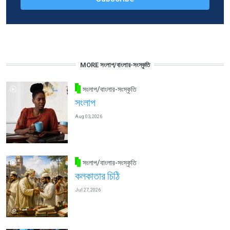
MORE সংলাপ/বাংলার-সংস্কৃতি
সংলাপ/বাংলার-সংস্কৃতি
সংলাপ
Aug 03, 2026
সংলাপ/বাংলার-সংস্কৃতি
কলকাতার চিঠি
Jul 27, 2026