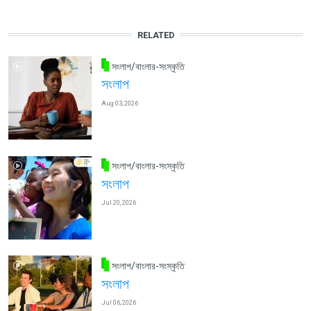
RELATED
সংলাপ/বাংলার-সংস্কৃতি
সংলাপ
Aug 03, 2026
সংলাপ/বাংলার-সংস্কৃতি
সংলাপ
Jul 20, 2026
সংলাপ/বাংলার-সংস্কৃতি
সংলাপ
Jul 06, 2026