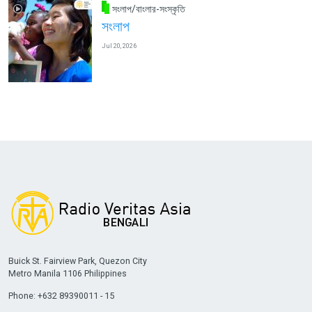
সংলাপ/বাংলার-সংস্কৃতি
সংলাপ
Jul 20, 2026
Buick St. Fairview Park, Quezon City
Metro Manila 1106 Philippines
Phone: +632 89390011 - 15