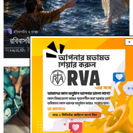
রবিবাসরীয় ও ভাষ্য
রবিবাসরীয় ও ভাষ্য
×
Aug 09, 2026