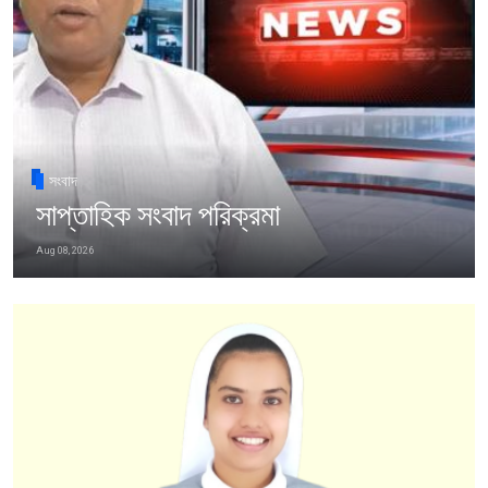
সংবাদ
সাপ্তাহিক সংবাদ পরিক্রমা
Aug 08, 2026