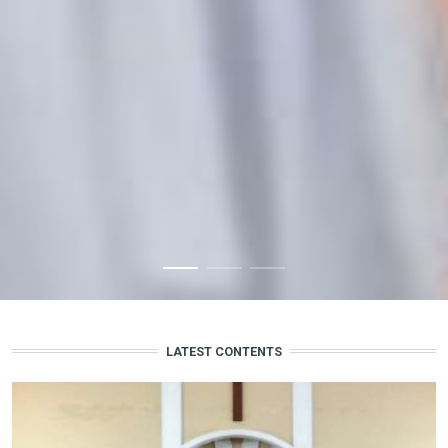
LATEST CONTENTS