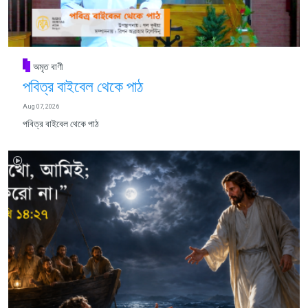
অমৃত বাণী
পবিত্র বাইবেল থেকে পাঠ
Aug 07, 2026
পবিত্র বাইবেল থেকে পাঠ