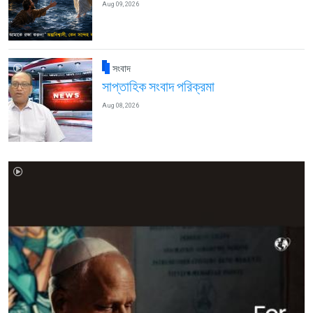
Aug 09, 2026
সংবাদ
সাপ্তাহিক সংবাদ পরিক্রমা
Aug 08, 2026