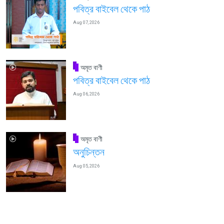
পবিত্র বাইবেল থেকে পাঠ
Aug 07, 2026
অমৃত বাণী
পবিত্র বাইবেল থেকে পাঠ
Aug 06, 2026
অমৃত বাণী
অনুচিন্তন
Aug 05, 2026