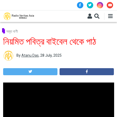
Skip to main content
অমৃত বাণী
নিয়মিত পবিত্র বাইবেল থেকে পাঠ
By
Atanu Das
,
28 July, 2025