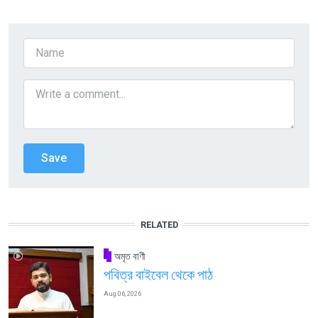
RELATED
অমৃত বাণী
পবিত্র বাইবেল থেকে পাঠ
Aug 06, 2026