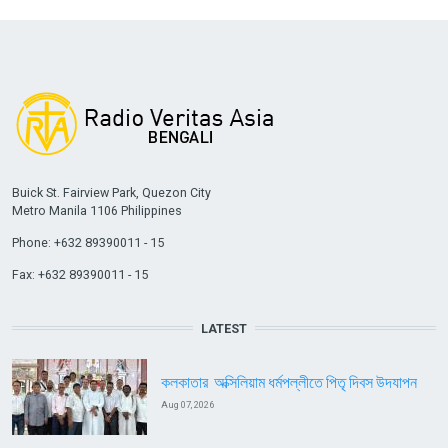
Buick St. Fairview Park, Quezon City
Metro Manila 1106 Philippines
Phone: +632 89390011 - 15
Fax: +632 89390011 - 15
LATEST
কলকাতার অক্সিলিয়াম ধর্মপল্লীতে পিতৃ দিবস উদযাপন
Aug 07, 2026