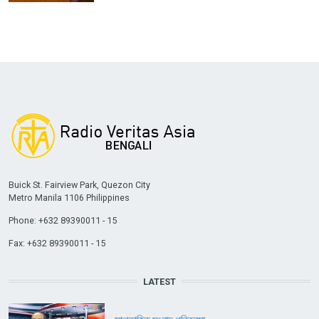
Buick St. Fairview Park, Quezon City
Metro Manila 1106 Philippines
Phone: +632 89390011 - 15
Fax: +632 89390011 - 15
LATEST