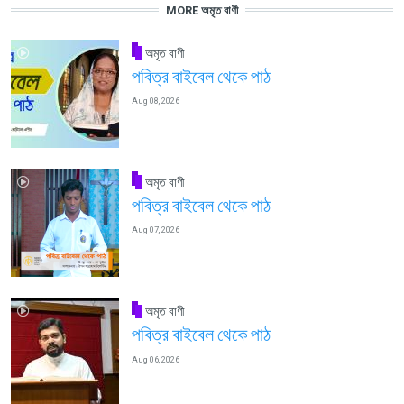
MORE অমৃত বাণী
অমৃত বাণী
পবিত্র বাইবেল থেকে পাঠ
Aug 08, 2026
অমৃত বাণী
পবিত্র বাইবেল থেকে পাঠ
Aug 07, 2026
অমৃত বাণী
পবিত্র বাইবেল থেকে পাঠ
Aug 06, 2026