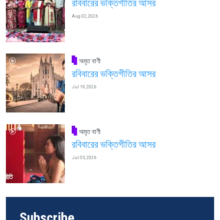
রবিবারের ভক্তিগীতির আসর
Aug 02, 2026
অমৃত বাণী
রবিবারের ভক্তিগীতির আসর
Jul 19, 2026
অমৃত বাণী
রবিবারের ভক্তিগীতির আসর
Jul 05, 2026
Subscribe