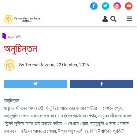
Skip to main content
অমৃত বাণী
অনুচিন্তন
By
Teresa Rozario
,
22 October, 2025
অনুচিন্তন
মানুষের জীবনের আসল সৌন্দর্য লুকিয়ে আছে তার হৃদয়ের গভীরে — যেখানে প্রেম,
সহানুভূতি ও ক্ষমা একসঙ্গে বাস করে। বাইবেল আমাদের শেখায়, মানুষের জীবনের আসল
সৌন্দর্য লুকিয়ে আছে তার হৃদয়ের গভীরে — যেখানে প্রেম, সহানুভূতি ও ক্ষমা একসঙ্গে
বাস করে। বাইবেল আমাদের শেখায়, ঈশ্বর শুধু স্বর্গে নন, তিনি উপস্থিত প্রতিটি