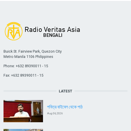
Buick St. Fairview Park, Quezon City
Metro Manila 1106 Philippines
Phone: +632 89390011 - 15
Fax: +632 89390011 - 15
LATEST
পবিত্র বাইবেল থেকে পাঠ
Aug 06, 2026