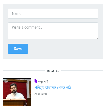
RELATED
অমৃত বাণী
পবিত্র বাইবেল থেকে পাঠ
Aug 06, 2026