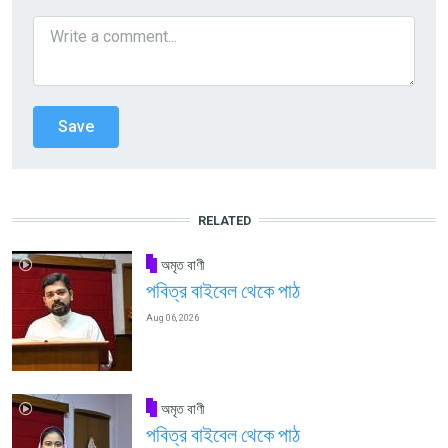
RELATED
অমৃত বাণী
পবিত্র বাইবেল থেকে পাঠ
Aug 06, 2026
অমৃত বাণী
পবিত্র বাইবেল থেকে পাঠ