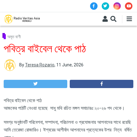
Skip to main content
অমৃত বাণী
পবিত্র বাইবেল থেকে পাঠ
By
Teresa Rozario
,
11 June, 2026
পবিত্র বাইবেল থেকে পাঠ
আজকের পাঠটি নেওয়া হয়েছে সাধু মথি রচিত মঙ্গল সমাচার৫:২০-২৬ পদ থেকে।
সমগ্র অনুষ্ঠানটি পরিবেশনা, সম্পাদনা, পরিচালনা ও প্রযোজনায় আপনাদের সাথে রয়েছি
আমি তেরেজা রোজারিও। ঈশ্বরের আশীর্বাদ আপনাদের প্রত্যেকের উপর নিত্য বর্ষিত