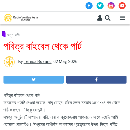
Skip to main content
অমৃত বাণী
পবিত্র বাইবেল থেকে পার্ট
By
Teresa Rozario
,
02 May, 2026
পবিত্র বাইবেল থেকে পাঠ
আজকের পাঠটি নেওয়া হয়েছে সাধু যোহন রচিত মঙ্গল সমাচার ১৪:৭-১৪ পদ থেকে।
পাঠ করছেন রিঙ্কু ঘোড়ুই।
সমগ্র অনুষ্ঠানটি সম্পাদনা, পরিচালনা ও প্রযোজনায় আপনাদের সাথে রয়েছি আমি
তেরেজা রোজারিও। ঈশ্বরের আশীর্বাদ আপনাদের প্রত্যেকের উপর নিত্য বর্ষিত