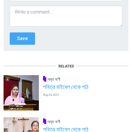
RELATED
অমৃত বাণী
পবিত্র বাইবেল থেকে পাঠ
Aug 04, 2026
অমৃত বাণী
পবিত্র বাইবেল থেকে পাঠ