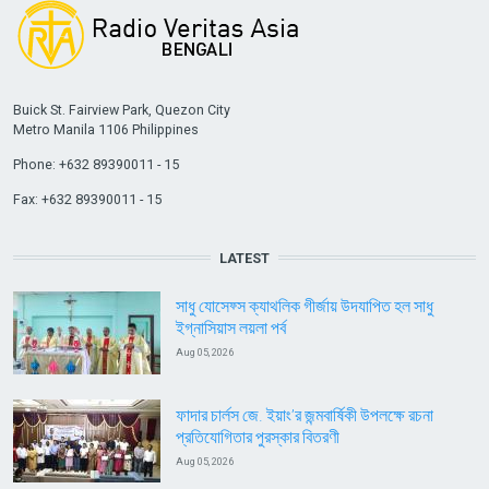
Buick St. Fairview Park, Quezon City
Metro Manila 1106 Philippines
Phone: +632 89390011 - 15
Fax: +632 89390011 - 15
LATEST
সাধু যোসেফ্স ক্যাথলিক গীর্জায় উদযাপিত হল সাধু
ইগ্নাসিয়াস লয়লা পর্ব
Aug 05, 2026
ফাদার চার্লস জে. ইয়াং’র জন্মবার্ষিকী উপলক্ষে রচনা
প্রতিযোগিতার পুরস্কার বিতরণী
Aug 05, 2026