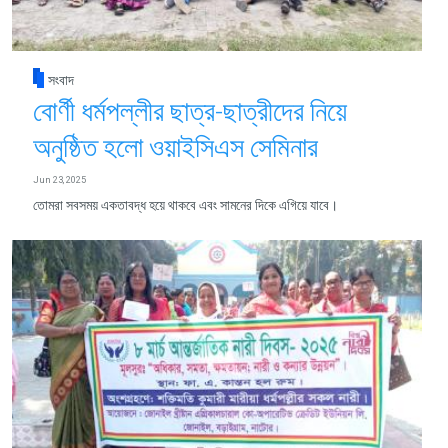
সংবাদ
বোর্ণী ধর্মপল্লীর ছাত্র-ছাত্রীদের নিয়ে
অনুষ্ঠিত হলো ওয়াইসিএস সেমিনার
Jun 23, 2025
তোমরা সবসময় একতাবদ্ধ হয়ে থাকবে এবং সামনের দিকে এগিয়ে যাবে।