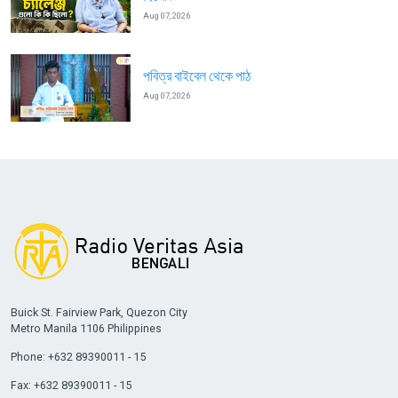
Aug 07, 2026
পবিত্র বাইবেল থেকে পাঠ
Aug 07, 2026
Buick St. Fairview Park, Quezon City
Metro Manila 1106 Philippines
Phone: +632 89390011 - 15
Fax: +632 89390011 - 15