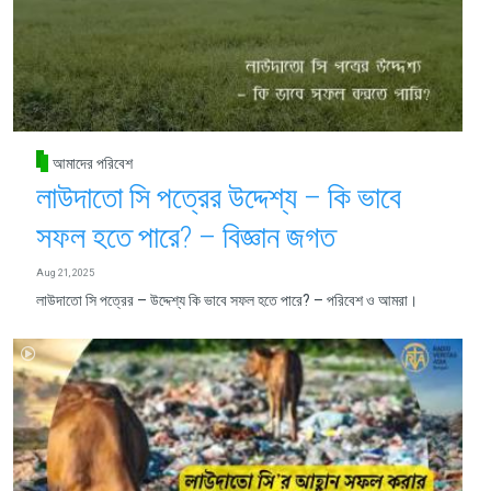
আমাদের পরিবেশ
লাউদাতো সি পত্রের উদ্দেশ্য – কি ভাবে
সফল হতে পারে? – বিজ্ঞান জগত
Aug 21, 2025
লাউদাতো সি পত্রের – উদ্দেশ্য কি ভাবে সফল হতে পারে? – পরিবেশ ও আমরা।