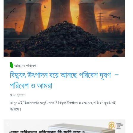
আমাদের পরিবেশ
বিদ্যুৎ উৎপাদন বয়ে আনছে পরিবেশ দূষণ –
পরিবেশ ও আমরা
Nov 13, 2025
আসুন এই বিজ্ঞান জগত অনুষ্ঠানে জানি বিদ্যুৎ উৎপাদন বয়ে আনছে পরিবেশ দূষণ সেই
প্রসঙ্গে।