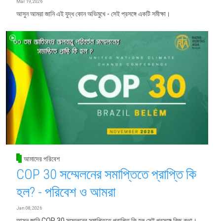
Mar 19, 2026
আসুন আমরা জানি এই যুদ্ধ কোন অভিমুখে - সেই প্রসঙ্গে একটি সমীক্ষা।
আমাদের পরিবেশ
COP 30 সম্মেলনের সমাপ্তিতে প্রাপ্তি কি
হল? - পরিবেশ ও আমরা
Jan 08, 2026
আসুন জানি COP 30 সম্মেলনের সমাপ্তিতে প্রাপ্তি কি হল সেই প্রসঙ্গে কিছু কথা।