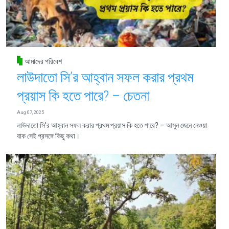
আমাদের পরিবেশ
লাউদাতো সি’র আহ্বান সফল করার প্রথম
প্রয়াস কি হতে পারে? – চেতনা
Aug 07, 2025
লাউদাতো সি’র আহ্বান সফল করার প্রথম প্রয়াস কি হতে পারে? – আসুন জেনে নেওয়া
যাক সেই প্রসঙ্গে কিছু কথা।