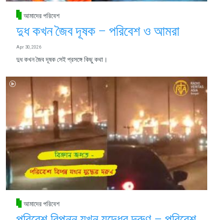
আমাদের পরিবেশ
দুধ কখন জৈব দূষক – পরিবেশ ও আমরা
Apr 30, 2026
দুধ কখন জৈব দূষক সেই প্রসঙ্গে কিছু কথা।
আমাদের পরিবেশ
পরিবেশ বিপন্ন যখন যুদ্ধের দরুণ – পরিবেশ