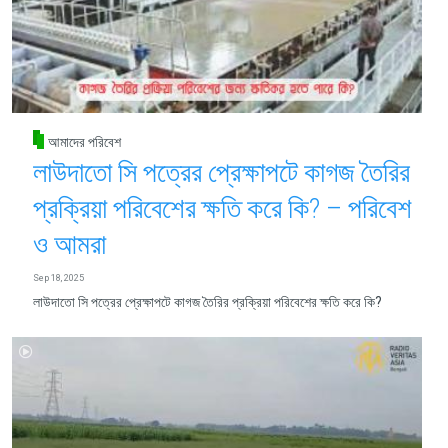
আমাদের পরিবেশ
লাউদাতো সি পত্রের প্রেক্ষাপটে কাগজ তৈরির
প্রক্রিয়া পরিবেশের ক্ষতি করে কি? – পরিবেশ
ও আমরা
Sep 18, 2025
লাউদাতো সি পত্রের প্রেক্ষাপটে কাগজ তৈরির প্রক্রিয়া পরিবেশের ক্ষতি করে কি?