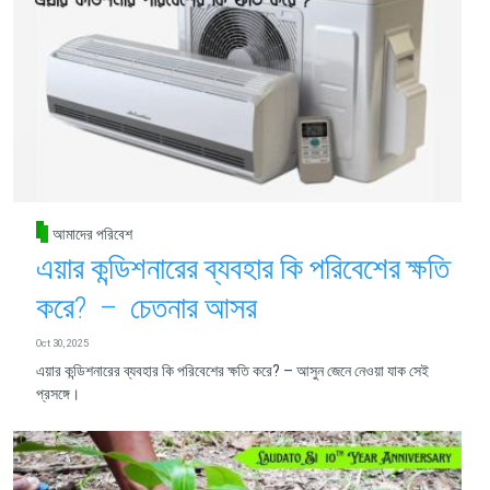
আমাদের পরিবেশ
এয়ার কন্ডিশনারের ব্যবহার কি পরিবেশের ক্ষতি
করে? – চেতনার আসর
Oct 30, 2025
এয়ার কন্ডিশনারের ব্যবহার কি পরিবেশের ক্ষতি করে? – আসুন জেনে নেওয়া যাক সেই
প্রসঙ্গে।