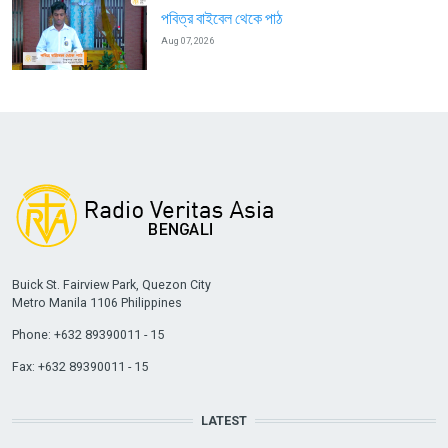
পবিত্র বাইবেল থেকে পাঠ
Aug 07, 2026
Buick St. Fairview Park, Quezon City
Metro Manila 1106 Philippines
Phone: +632 89390011 - 15
Fax: +632 89390011 - 15
LATEST