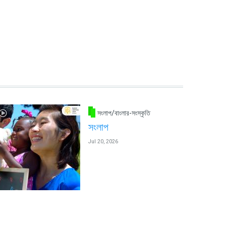
সংলাপ/বাংলার-সংস্কৃতি
সংলাপ
Jul 20, 2026