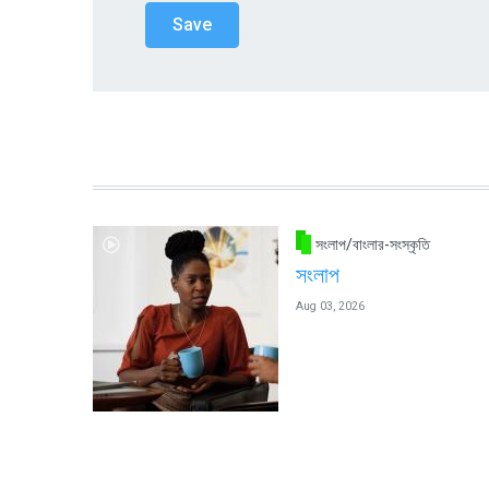
সংলাপ/বাংলার-সংস্কৃতি
সংলাপ
Aug 03, 2026