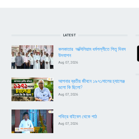
LATEST
কলকাতার অক্সিলিয়াম ধর্মপল্লীতে পিতৃ দিবস
উদযাপন
Aug 07, 2026
আপনার ব্রতীয় জীবনে ১৯৭১সালের চ্যালেঞ্জ
গুলো কি ছিলো?
Aug 07, 2026
পবিত্র বাইবেল থেকে পাঠ
Aug 07, 2026