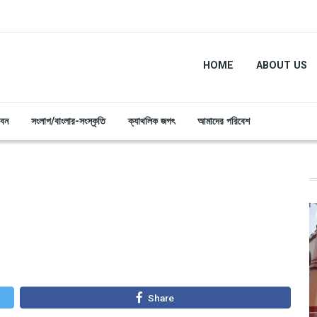
HOME
ABOUT US
ীবন
সংলাপ/বাংলার-সংস্কৃতি
ক্যাথলিক জগৎ
আমাদের পরিবেশ
Share