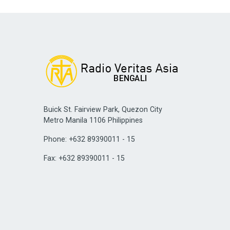
Buick St. Fairview Park, Quezon City
Metro Manila 1106 Philippines
Phone: +632 89390011 - 15
Fax: +632 89390011 - 15