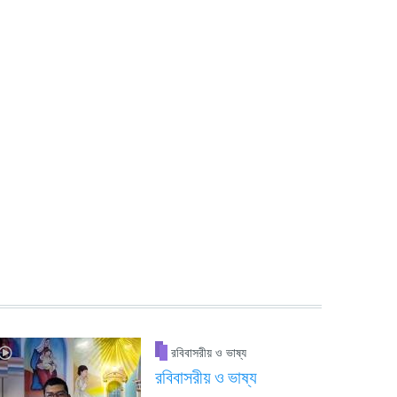
রবিবাসরীয় ও ভাষ্য
রবিবাসরীয় ও ভাষ্য