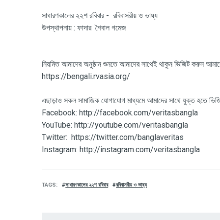
সাধারণকালের ২২শ রবিবার - রবিবাসরীয় ও ভাষ্য
উপস্থাপনায় : ফাদার শৈবাল গমেজ
নিয়মিত আমাদের অনুষ্ঠান শুনতে আমাদের সাথেই থাকুন ভিজিট করুন আমা
https://bengali.rvasia.org/
এছাড়াও সকল সামাজিক যোগাযোগ মাধ্যমে আমাদের সাথে যুক্ত হতে ভি
Facebook: http://facebook.com/veritasbangla
YouTube: http://youtube.com/veritasbangla
Twitter: https://twitter.com/banglaveritas
Instagram: http://instagram.com/veritasbangla
TAGS
সাধারণকালের ২২শ রবিবার
রবিবাসরীয় ও ভাষ্য