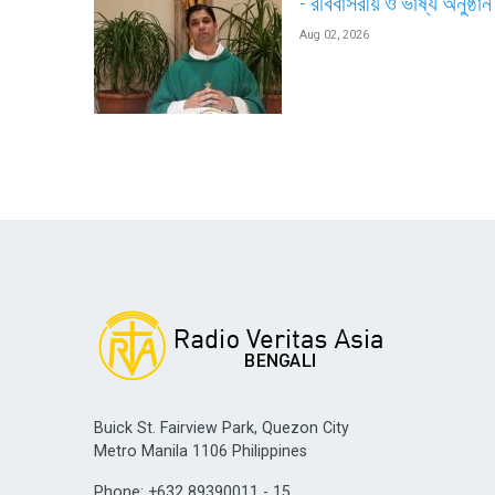
- রবিবাসরীয় ও ভাষ্য অনুষ্ঠান
Aug 02, 2026
Buick St. Fairview Park, Quezon City
Metro Manila 1106 Philippines
Phone: +632 89390011 - 15