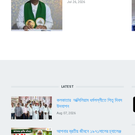
Jul 26, 2026
LATEST
কলকাতার অক্সিলিয়াম ধর্মপল্লীতে পিতৃ দিবস
উদযাপন
Aug 07, 2026
আপনার ব্রতীয় জীবনে ১৯৭১সালের চ্যালেঞ্জ