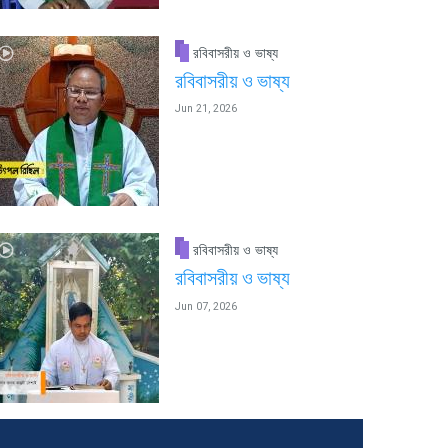
রবিবাসরীয় ও ভাষ্য
রবিবাসরীয় ও ভাষ্য
Jun 21, 2026
রবিবাসরীয় ও ভাষ্য
রবিবাসরীয় ও ভাষ্য
Jun 07, 2026