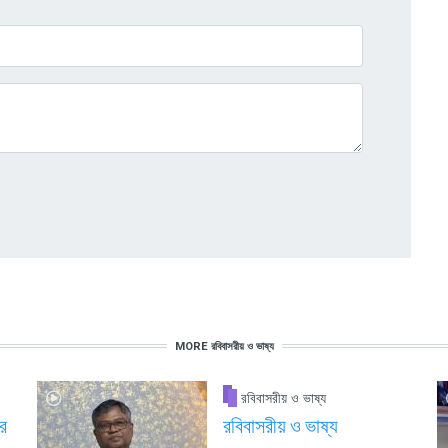
MORE রবিবাসরীয় ও ভাষ্য
রবিবাসরীয় ও ভাষ্য
র
রবিবাসরীয় ও ভাষ্য