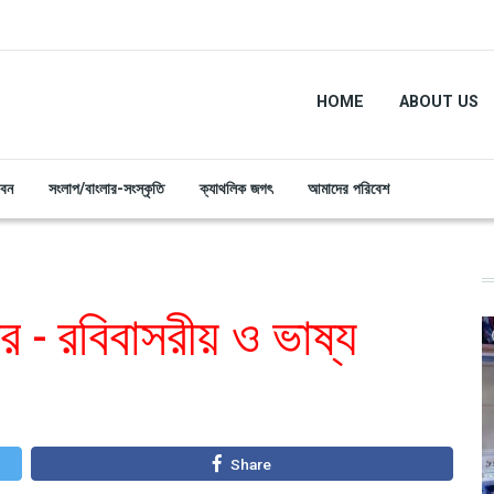
HOME
ABOUT US
ীবন
সংলাপ/বাংলার-সংস্কৃতি
ক্যাথলিক জগৎ
আমাদের পরিবেশ
 - রবিবাসরীয় ও ভাষ্য
Share