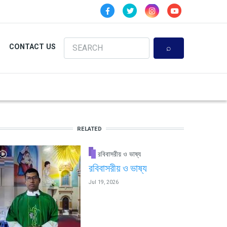
Search
CONTACT US
RELATED
রবিবাসরীয় ও ভাষ্য
রবিবাসরীয় ও ভাষ্য
Jul 19, 2026