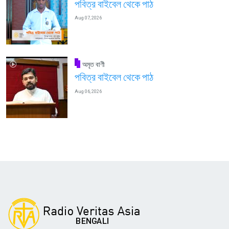
পবিত্র বাইবেল থেকে পাঠ
Aug 07, 2026
অমৃত বাণী
পবিত্র বাইবেল থেকে পাঠ
Aug 06, 2026