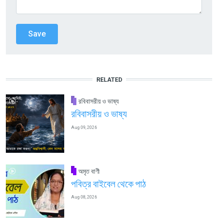
RELATED
রবিবাসরীয় ও ভাষ্য
রবিবাসরীয় ও ভাষ্য
Aug 09, 2026
অমৃত বাণী
পবিত্র বাইবেল থেকে পাঠ
Aug 08, 2026