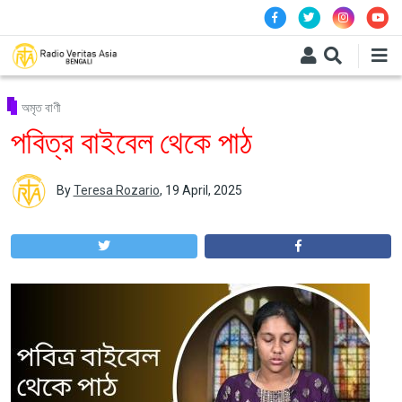
Skip to main content
অমৃত বাণী
পবিত্র বাইবেল থেকে পাঠ
By
Teresa Rozario
,
19 April, 2025