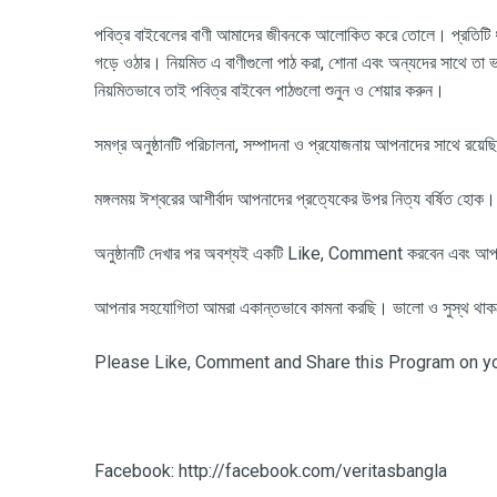
পবিত্র বাইবেলের বাণী আমাদের জীবনকে আলোকিত করে তোলে। প্রতিটি ধর্ম
গড়ে ওঠার। নিয়মিত এ বাণীগুলো পাঠ করা, শোনা এবং অন্যদের সাথে তা 
নিয়মিতভাবে তাই পবিত্র বাইবেল পাঠগুলো শুনুন ও শেয়ার করুন।
সমগ্র অনুষ্ঠানটি পরিচালনা
, সম্পাদনা ও প্রযোজনায় আপনাদের সাথে রয়ে
মঙ্গলময় ঈশ্বরের আশীর্বাদ আপনাদের প্রত্যেকের উপর নিত্য বর্ষিত হোক।
অনুষ্ঠানটি দেখার পর অবশ্যই একটি
Like, Comment করবেন এবং আপন
আপনার সহযোগিতা আমরা একান্তভাবে কামনা করছি। ভালো ও সুস্থ থা
Please Like, Comment and Share this Program on you
Facebook: http://facebook.com/veritasbangla