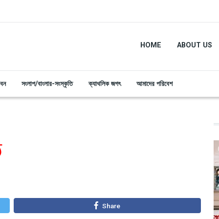
HOME
ABOUT US
ীবন
সংলাপ/বাংলার-সংস্কৃতি
ক্যাথলিক জগৎ
আমাদের পরিবেশ
ঠ
Share