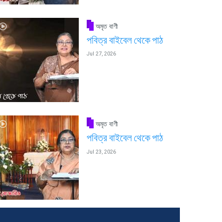
অমৃত বাণী
পবিত্র বাইবেল থেকে পাঠ
Jul 27, 2026
অমৃত বাণী
পবিত্র বাইবেল থেকে পাঠ
Jul 23, 2026