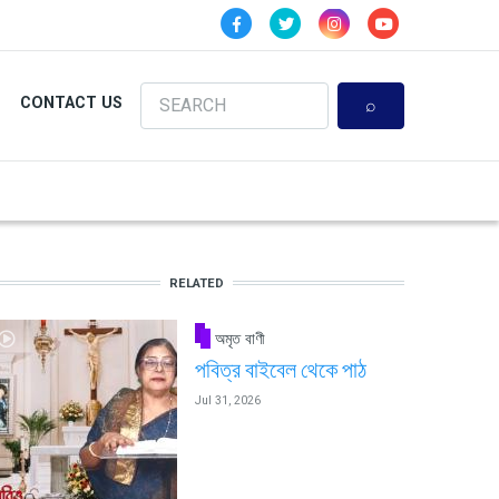
Search
CONTACT US
RELATED
অমৃত বাণী
পবিত্র বাইবেল থেকে পাঠ
Jul 31, 2026