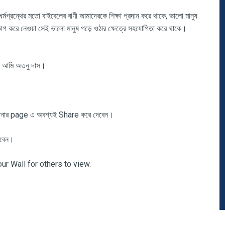
গ্রন্থের মতো বাইবেলের বাণী আমাদেরকে শিক্ষা প্রদান করে থাকে, ভালো মানুষ
ভাগ করে নেওয়া সেই ভালো মানুষ গড়ে ওঠার ক্ষেত্রে সহযোগিতা করে থাকে।
ছি আমি অতনু দাস।
ার page এ অবশ্যই Share করে দেবেন।
কবেন।
r Wall for others to view.