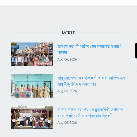
LATEST
উপোস করা কি শরীরে মেদ কমানোর উপায়? –
চেতনা
Aug 06, 2026
সাধু যোসেফ্স ক্যাথলিক গীর্জায় উদযাপিত হল
সাধু ইগ্নাসিয়াস লয়লা পর্ব
Aug 05, 2026
ফাদার চার্লস জে. ইয়াং’র জন্মবার্ষিকী উপলক্ষে
রচনা প্রতিযোগিতার পুরস্কার বিতরণী
Aug 05, 2026