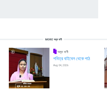
MORE অমৃত বাণী
অমৃত বাণী
পবিত্র বাইবেল থেকে পাঠ
Aug 04, 2026