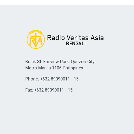
Buick St. Fairview Park, Quezon City
Metro Manila 1106 Philippines
Phone: +632 89390011 - 15
Fax: +632 89390011 - 15