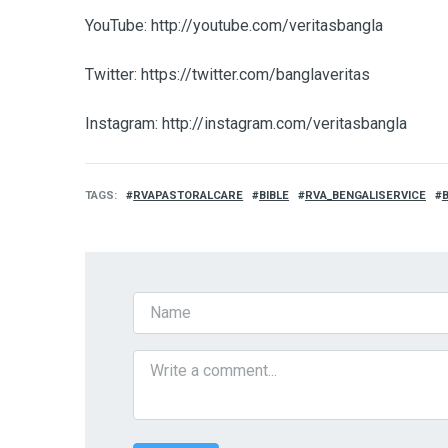
YouTube: http://youtube.com/veritasbangla
Twitter: https://twitter.com/banglaveritas
Instagram: http://instagram.com/veritasbangla
TAGS
RVAPASTORALCARE
BIBLE
RVA_BENGALISERVICE