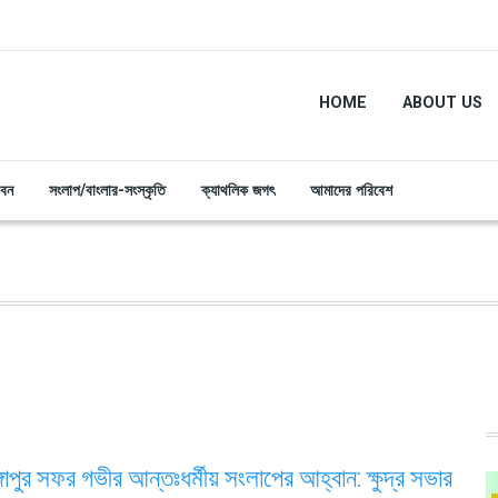
HOME
ABOUT US
ীবন
সংলাপ/বাংলার-সংস্কৃতি
ক্যাথলিক জগৎ
আমাদের পরিবেশ
গাপুর সফর গভীর আন্তঃধর্মীয় সংলাপের আহ্বান: ক্ষুদ্র সভার