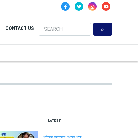
Search
CONTACT US
LATEST
পবিত্র বাইবেল থেকে পাঠ