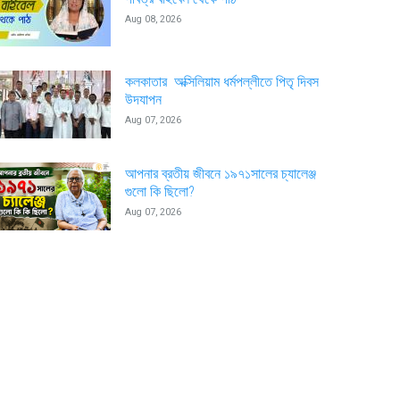
Aug 08, 2026
কলকাতার অক্সিলিয়াম ধর্মপল্লীতে পিতৃ দিবস
উদযাপন
Aug 07, 2026
আপনার ব্রতীয় জীবনে ১৯৭১সালের চ্যালেঞ্জ
গুলো কি ছিলো?
Aug 07, 2026