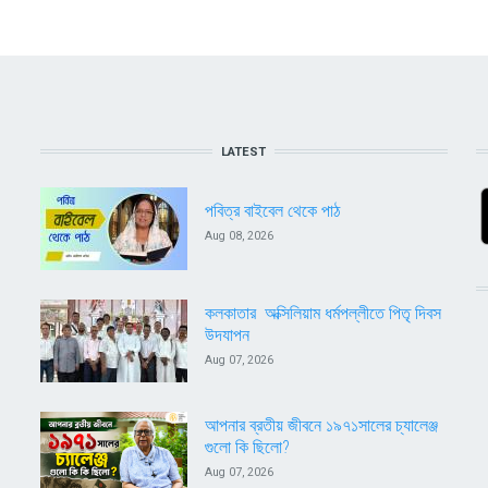
LATEST
পবিত্র বাইবেল থেকে পাঠ
Aug 08, 2026
কলকাতার অক্সিলিয়াম ধর্মপল্লীতে পিতৃ দিবস
উদযাপন
Aug 07, 2026
আপনার ব্রতীয় জীবনে ১৯৭১সালের চ্যালেঞ্জ
গুলো কি ছিলো?
Aug 07, 2026