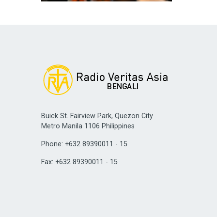
Buick St. Fairview Park, Quezon City
Metro Manila 1106 Philippines
Phone: +632 89390011 - 15
Fax: +632 89390011 - 15