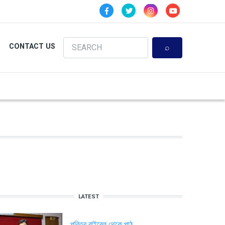
Search
CONTACT US
LATEST
পবিত্র বাইবেল থেকে পাঠ