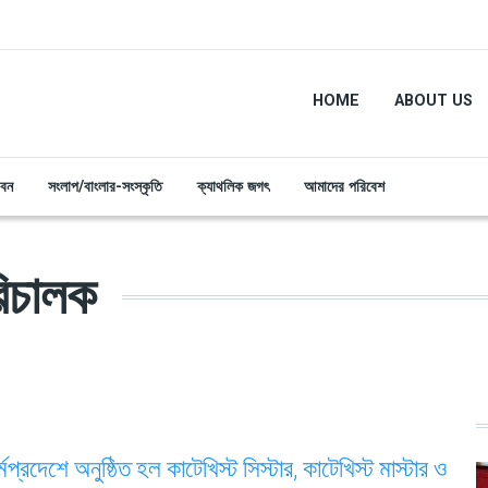
HOME
ABOUT US
ীবন
সংলাপ/বাংলার-সংস্কৃতি
ক্যাথলিক জগৎ
আমাদের পরিবেশ
পরিচালক
মপ্রদেশে অনুষ্ঠিত হল কাটেখিস্ট সিস্টার, কাটেখিস্ট মাস্টার ও