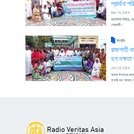
প্রার্থনা 
Nov 16, 2024
কাটেখিস্ট সিস্টার, 
সেবাকর্মী।
সংবাদ
রাজশাহী ধর
হল দক্ষতা 
Jun 24, 2024
আমরা ঈশ্বরের জন্
না করি বরং আমরা যেন