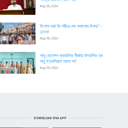
Aug 06, 2026
উপোস করা কি শরীরে মেদ কমানোর উপায়? –
চেতনা
Aug 06, 2026
সাধু যোসেফ্স ক্যাথলিক গীর্জায় উদযাপিত হল
সাধু ইগ্নাসিয়াস লয়লা পর্ব
Aug 05, 2026
DOWNLOAD RVA APP