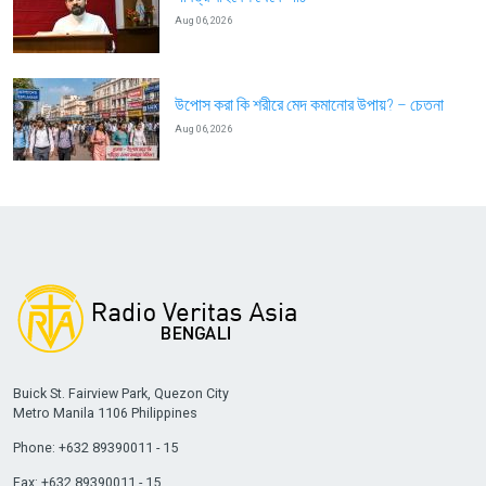
Aug 06, 2026
উপোস করা কি শরীরে মেদ কমানোর উপায়? – চেতনা
Aug 06, 2026
Buick St. Fairview Park, Quezon City
Metro Manila 1106 Philippines
Phone: +632 89390011 - 15
Fax: +632 89390011 - 15