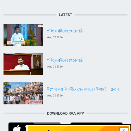
LATEST
পবিত্র বাইবেল থেকে পাঠ
Aug 07, 2026
পবিত্র বাইবেল থেকে পাঠ
Aug 06, 2026
উপোস করা কি শরীরে মেদ কমানোর উপায়? – চেতনা
Aug 06, 2026
DOWNLOAD RVA APP
×