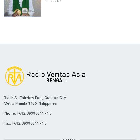
Jul 26, 2026
Buick St. Fairview Park, Quezon City
Metro Manila 1106 Philippines
Phone: +632 89390011 - 15
Fax: +632 89390011 - 15