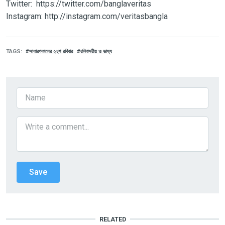
Twitter: https://twitter.com/banglaveritas
Instagram: http://instagram.com/veritasbangla
TAGS
সাধারণকালের ২২শ রবিবার
রবিবাসরীয় ও ভাষ্য
RELATED