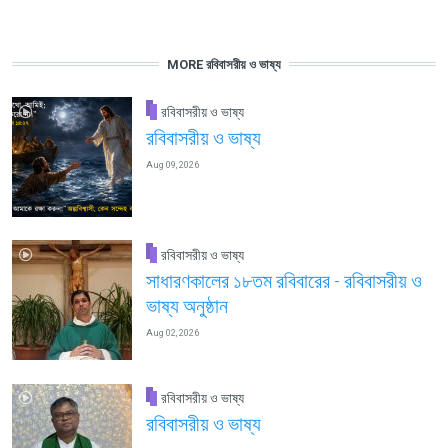
MORE রবিবাসরীয় ও ভাষ্য
রবিবাসরীয় ও ভাষ্য
রবিবাসরীয় ও ভাষ্য
Aug 09, 2026
রবিবাসরীয় ও ভাষ্য
সাধারণকালের ১৮তম রবিবারের - রবিবাসরীয় ও
ভাষ্য অনুষ্ঠান
Aug 02, 2026
রবিবাসরীয় ও ভাষ্য
রবিবাসরীয় ও ভাষ্য