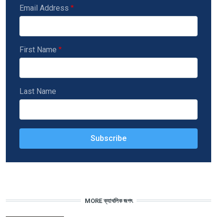
Email Address
First Name
Last Name
MORE ক্যাথলিক জগৎ