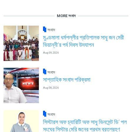
MORE সংবাদ
সংবাদ
মুণ্ডমালা ধর্মপল্লীর প্রতিপালক সাধু জন মেরী
ভিয়ান্নী’র পর্ব দিবস উদযাপন
Aug 09, 2026
সংবাদ
সাপ্তাহিক সংবাদ পরিক্রমা
Aug 08, 2026
সংবাদ
সিস্টারস অফ চ্যারিটি অফ সাধু ভিনসেন্ট ডি’ পল
সংঘের সিস্টার মেরি জনের প্রথম ব্রতগ্রহণ