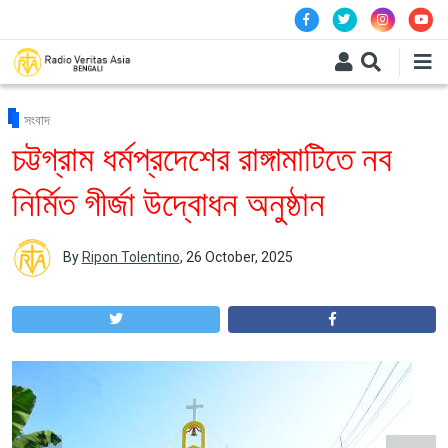
Skip to main content
সংবাদ
চট্টগ্রাম ধর্মপ্রদেশের রাঙ্গামাটিতে নব
নির্মিত গীর্জা উদ্বোধন অনুষ্ঠান
By
Ripon Tolentino
,
26 October, 2025