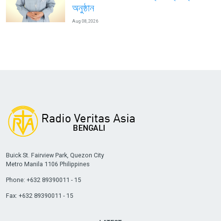
অনুষ্ঠান
Aug 08, 2026
Buick St. Fairview Park, Quezon City
Metro Manila 1106 Philippines
Phone: +632 89390011 - 15
Fax: +632 89390011 - 15