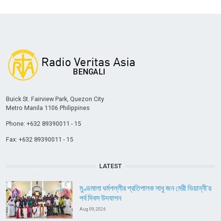
Buick St. Fairview Park, Quezon City
Metro Manila 1106 Philippines
Phone: +632 89390011 - 15
Fax: +632 89390011 - 15
LATEST
মুণ্ডমালা ধর্মপল্লীর প্রতিপালক সাধু জন মেরী ভিয়ান্নী’র
পর্ব দিবস উদযাপন
Aug 09, 2026