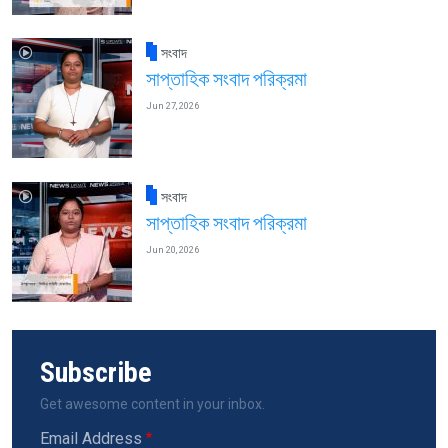
সংবাদ
সাপ্তাহিক সংবাদ পরিক্রমা
Jun 27, 2026
সংবাদ
সাপ্তাহিক সংবাদ পরিক্রমা
Jun 20, 2026
Subscribe
Get awesome content in your inbox.
Email Address