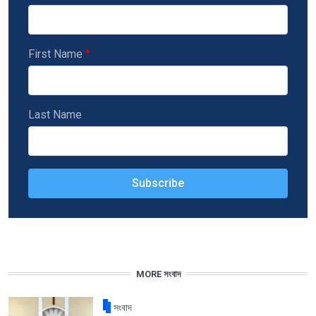
First Name
Last Name
MORE সংবাদ
সংবাদ