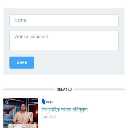
RELATED
সংবাদ
সাপ্তাহিক সংবাদ পরিক্রমা
Jul 18, 2026