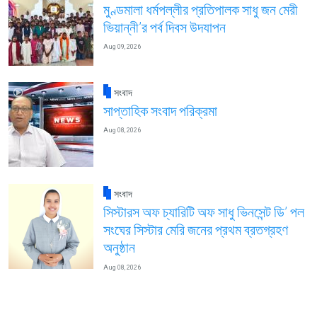
মুণ্ডমালা ধর্মপল্লীর প্রতিপালক সাধু জন মেরী
ভিয়ান্নী’র পর্ব দিবস উদযাপন
Aug 09, 2026
সংবাদ
সাপ্তাহিক সংবাদ পরিক্রমা
Aug 08, 2026
সংবাদ
সিস্টারস অফ চ্যারিটি অফ সাধু ভিনসেন্ট ডি’ পল
সংঘের সিস্টার মেরি জনের প্রথম ব্রতগ্রহণ
অনুষ্ঠান
Aug 08, 2026