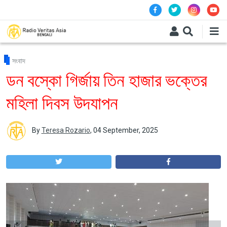
Skip to main content
সংবাদ
ডন বস্কো গির্জায় তিন হাজার ভক্তের
মহিলা দিবস উদযাপন
By
Teresa Rozario
,
04 September, 2025