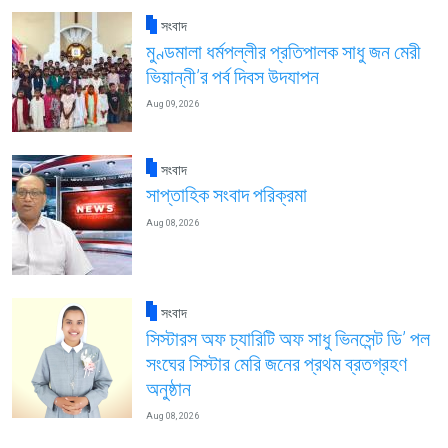
সংবাদ
মুণ্ডমালা ধর্মপল্লীর প্রতিপালক সাধু জন মেরী
ভিয়ান্নী’র পর্ব দিবস উদযাপন
Aug 09, 2026
সংবাদ
সাপ্তাহিক সংবাদ পরিক্রমা
Aug 08, 2026
সংবাদ
সিস্টারস অফ চ্যারিটি অফ সাধু ভিনসেন্ট ডি’ পল
সংঘের সিস্টার মেরি জনের প্রথম ব্রতগ্রহণ
অনুষ্ঠান
Aug 08, 2026