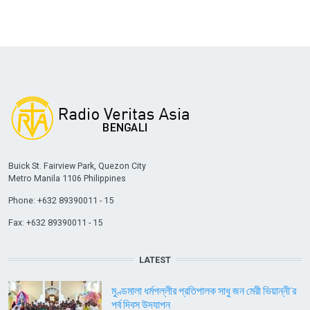
Buick St. Fairview Park, Quezon City
Metro Manila 1106 Philippines
Phone: +632 89390011 - 15
Fax: +632 89390011 - 15
LATEST
মুণ্ডমালা ধর্মপল্লীর প্রতিপালক সাধু জন মেরী ভিয়ান্নী’র
পর্ব দিবস উদযাপন