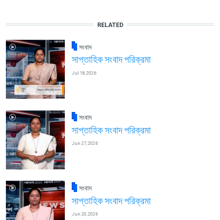
RELATED
সংবাদ
সাপ্তাহিক সংবাদ পরিক্রমা
Jul 18, 2026
সংবাদ
সাপ্তাহিক সংবাদ পরিক্রমা
Jun 27, 2026
সংবাদ
সাপ্তাহিক সংবাদ পরিক্রমা
Jun 20, 2026