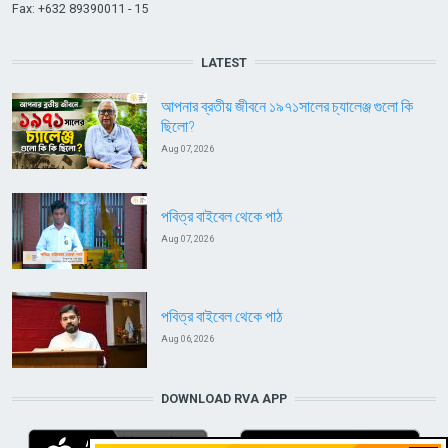
Fax: +632 89390011 - 15
LATEST
আপনার ব্রতীয় জীবনে ১৯৭১সালের চ্যালেঞ্জ গুলো কি
ছিলো?
Aug 07, 2026
পবিত্র বাইবেল থেকে পাঠ
Aug 07, 2026
পবিত্র বাইবেল থেকে পাঠ
Aug 06, 2026
DOWNLOAD RVA APP