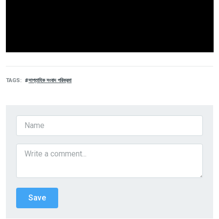
TAGS
সাপ্তাহিক সংবাদ পরিক্রমা