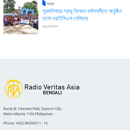
সংবাদ
সুরশুনিপাড়া প্রভু নিবেদন ধর্মপল্লীতে অনুষ্ঠিত
হলো ওয়াইসিএস সেমিনার
Aug 04, 2026
Buick St. Fairview Park, Quezon City
Metro Manila 1106 Philippines
Phone: +632 89390011 - 15