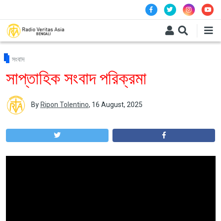
Skip to main content
সংবাদ
সাপ্তাহিক সংবাদ পরিক্রমা
By
Ripon Tolentino
,
16 August, 2025