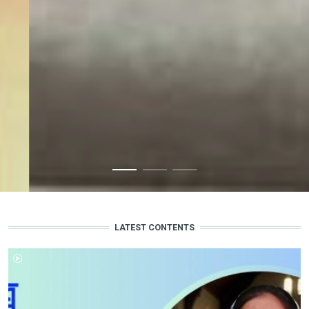
LATEST CONTENTS