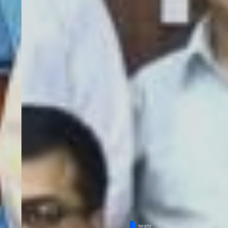
সংবাদ