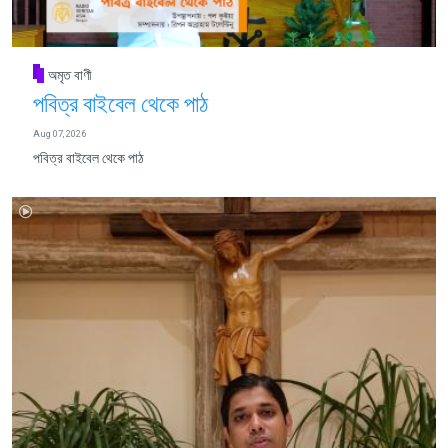
অমৃত বাণী
পবিত্র বাইবেল থেকে পাঠ
Aug 07, 2026
পবিত্র বাইবেল থেকে পাঠ