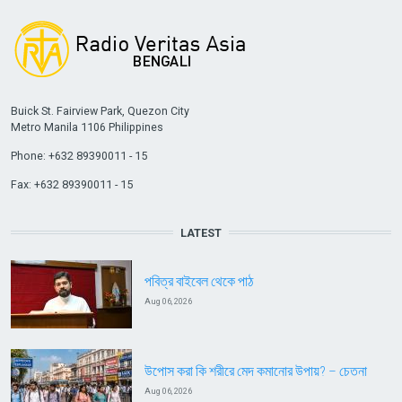
Buick St. Fairview Park, Quezon City
Metro Manila 1106 Philippines
Phone: +632 89390011 - 15
Fax: +632 89390011 - 15
LATEST
পবিত্র বাইবেল থেকে পাঠ
Aug 06, 2026
উপোস করা কি শরীরে মেদ কমানোর উপায়? – চেতনা
Aug 06, 2026