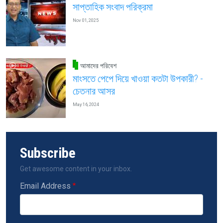
সাপ্তাহিক সংবাদ পরিক্রমা
Nov 01, 2025
আমাদের পরিবেশ
মাংসতে পেপে দিয়ে খাওয়া কতটা উপকারী? -
চেতনার আসর
May 16, 2024
Subscribe
Get awesome content in your inbox.
Email Address