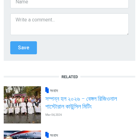
RELATED
সংবাদ
সম্পন্ন হল ২০২৬ – বেঙ্গল রিজিওনাল
পাস্টোরাল কাউন্সিল মিটিং
Mar 04, 2026
সংবাদ