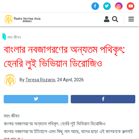
Skip to main content
মহৎ জীবন
বাংলার নবজাগরণের অন্যতম পথিকৃৎ:
হেনরি লুই ভিভিয়ান ডিরোজিও
By
Teresa Rozario
,
24 April, 2026
মহৎ জীবন
বাংলার নবজাগরণের অন্যতম পথিকৃৎ: হেনরি লুই ভিভিয়ান ডিরোজিও
বাংলার নবজাগরণের ইতিহাসে এমন কিছু নাম আছে, যাদের ছাড়া এই জাগরণকে কল্পনাই