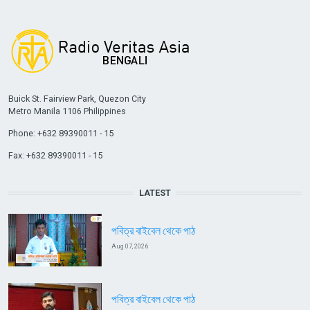
Buick St. Fairview Park, Quezon City
Metro Manila 1106 Philippines
Phone: +632 89390011 - 15
Fax: +632 89390011 - 15
LATEST
পবিত্র বাইবেল থেকে পাঠ
Aug 07, 2026
পবিত্র বাইবেল থেকে পাঠ