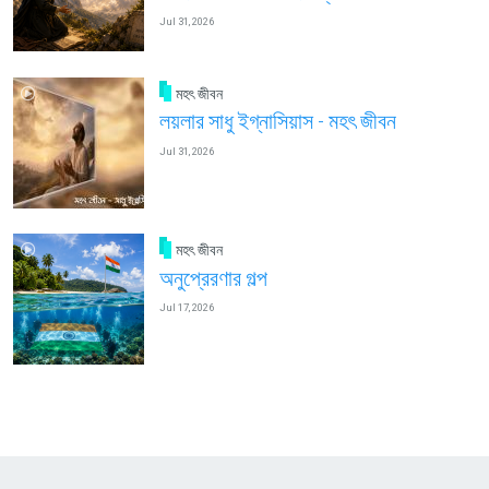
Jul 31, 2026
মহৎ জীবন
লয়লার সাধু ইগ্নাসিয়াস - মহৎ জীবন
Jul 31, 2026
মহৎ জীবন
অনুপ্রেরণার গল্প
Jul 17, 2026