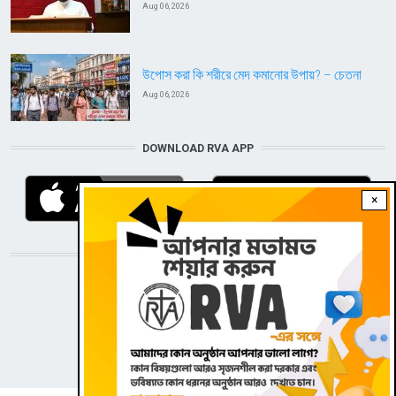
Aug 06, 2026
উপোস করা কি শরীরে মেদ কমানোর উপায়? – চেতনা
Aug 06, 2026
DOWNLOAD RVA APP
×
STAY CONNECTED WITH US!