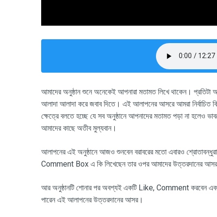
আমাদের অনুষ্ঠান শুনে অনেকেই আপনারা মতামত লিখে থাকেন। প্রতিটা অন
আলাদা আলাদা করে জবাব দিতে। এই আলাপনের আসরে আমরা নির্বাচিত কিছ
ক্ষেত্রে বলতে হচ্ছে যে সব অনুষ্ঠানে আপনাদের মতামত পড়া না হলেও ভা
আমাদের কাছে অতীব মুল্যবান।
আলাপনের এই অনুষ্ঠানে আজও শুনবেন বরাবরের মতো এবারও শ্রোতাবন্ধ
Comment Box এ কি লিখেছেন তার ওপর আমাদের উত্তরদানের আস
আর অনুষ্ঠানটি শোনার পর অবশ্যই একটি
Like, Comment করবেন এবং 
পারেন এই আলাপনের উত্তরদানের আসর।