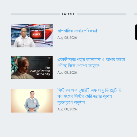
LATEST
সাপ্তাহিক সংবাদ পরিক্রমা
Aug 08, 2026
একাকীত্বের শহরে ভালোবাসা ও আশার আলো
পৌঁছে দিতে পোপের আহ্বান
Aug 08, 2026
সিস্টারস অফ চ্যারিটি অফ সাধু ভিনসেন্ট ডি’
পল সংঘের সিস্টার মেরি জনের প্রথম
ব্রতগ্রহণ অনুষ্ঠান
Aug 08, 2026