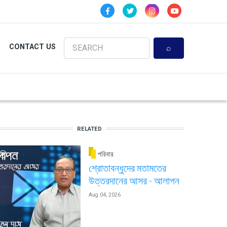
Search
CONTACT US
RELATED
পরিবার
শ্রোতাবন্ধুদের মতামতের
উত্তরদানের আসর - আলাপন
Aug 04, 2026