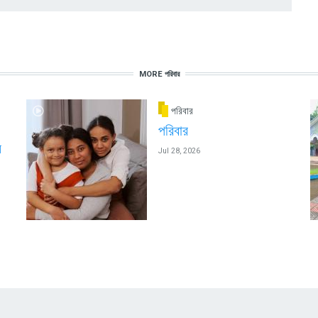
MORE পরিবার
পরিবার
পরিবার
ন
Jul 28, 2026