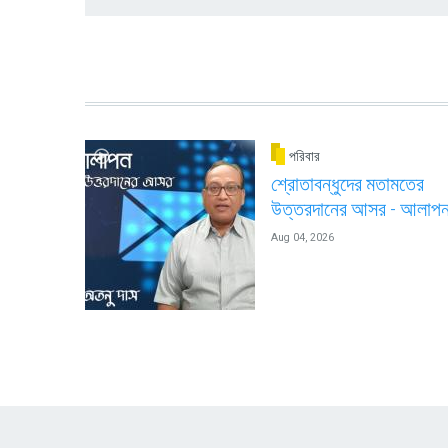
পরিবার
শ্রোতাবন্ধুদের মতামতের
উত্তরদানের আসর - আলাপ
Aug 04, 2026