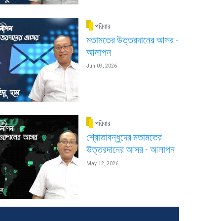
পরিবার
মতামতের উত্তরদানের আসর -
আলাপন
Jun 09, 2026
পরিবার
শ্রোতাবন্ধুদের মতামতের
উত্তরদানের আসর - আলাপন
May 12, 2026