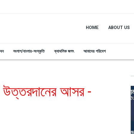
HOME
ABOUT US
ীবন
সংলাপ/বাংলার-সংস্কৃতি
ক্যাথলিক জগৎ
আমাদের পরিবেশ
র উত্তরদানের আসর -