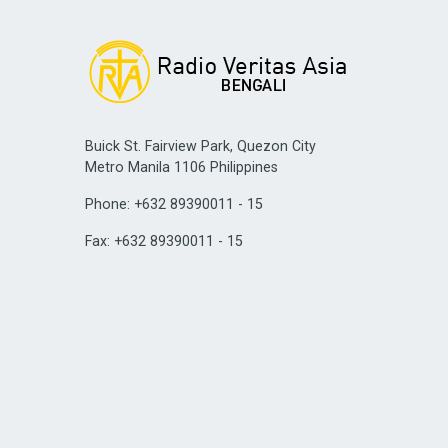
Buick St. Fairview Park, Quezon City
Metro Manila 1106 Philippines
Phone: +632 89390011 - 15
Fax: +632 89390011 - 15