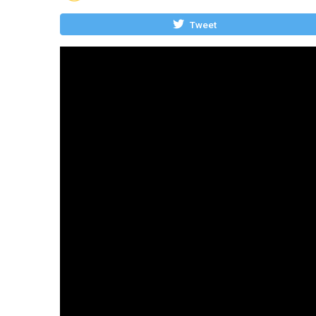
Tweet