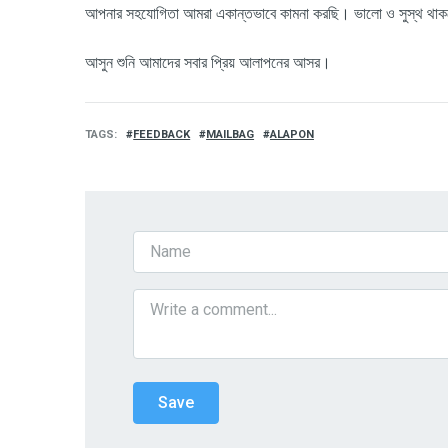
আপনার সহযোগিতা আমরা একান্তভাবে কামনা করছি। ভালো ও সুস্থ থা
আসুন শুনি আমাদের সবার প্রিয় আলাপনের আসর।
TAGS
FEEDBACK
MAILBAG
ALAPON