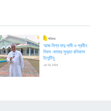
পরিবার
আজ বিশ্ব দাদু-দাদী ও প্রবীন
দিবস -ফাদার সুব্রত বনিফাস
টলেন্টিনু
Jul 26, 2026