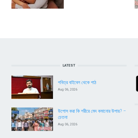
LATEST
পবিত্র বাইবেল থেকে পাঠ
Aug 06, 2026
উপোস করা কি শরীরে মেদ কমানোর উপায়? –
চেতনা
Aug 06, 2026