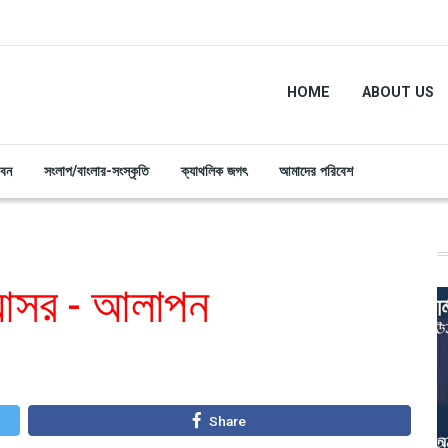
HOME
ABOUT US
ীবন
সংলাপ/বাংলার-সংস্কৃতি
ক্যাথলিক জগৎ
আমাদের পরিবেশ
আসর - আলাপন
Share