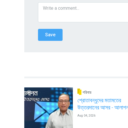
পরিবার
শ্রোতাবন্ধুদের মতামতের
উত্তরদানের আসর - আলাপ
Aug 04, 2026