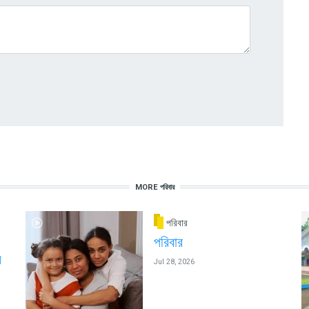
MORE পরিবার
পরিবার
পরিবার
ন
Jul 28, 2026