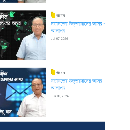
পরিবার
মতামতের উত্তরদানের আসর -
আলাপন
Jul 07, 2026
পরিবার
মতামতের উত্তরদানের আসর -
আলাপন
Jun 09, 2026