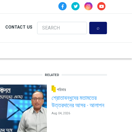
Search
CONTACT US
RELATED
পরিবার
শ্রোতাবন্ধুদের মতামতের
উত্তরদানের আসর - আলাপন
Aug 04, 2026