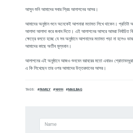
আসুন শুনি আমাদের সবার প্রিয় আলাপনের আসর।
আমাদের অনুষ্ঠান শুনে অনেকেই আপনারা মতামত লিখে থাকেন। প্রতিটা অন
আলাদা আলাদা করে জবাব দিতে। এই আলাপনের আসরে আমরা নির্বাচিত কিছ
ক্ষেত্রে বলতে হচ্ছে যে সব অনুষ্ঠানে আপনাদের মতামত পড়া না হলেও ভা
আমাদের কাছে অতীব
মূল্যবান।
আলাপনের এই অনুষ্ঠানে আজও শুনবেন বরাবরের মতো এবারও শ্রোতাবন্
এ কি লিখেছেন তার ওপর আমাদের উত্তরদানের আসর।
TAGS
FAMILY
আলাপন
MAILBAG