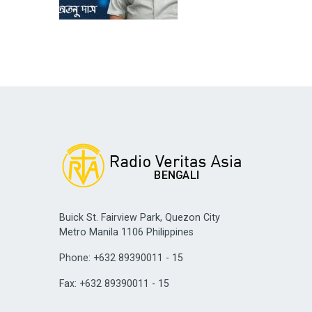
Buick St. Fairview Park, Quezon City
Metro Manila 1106 Philippines
Phone: +632 89390011 - 15
Fax: +632 89390011 - 15