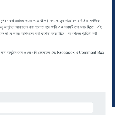
ুষ্ঠানে করা মতামত আমরা পড়ে থাকি। সব ক্ষেত্রে আমরা পেরে উঠি না সবাইকে
ু অনুষ্ঠানে আপনাদের করা মতামত পড়ে থাকি এবং সরাসরি তার জবাব দিতে। এই
ববেন না যে আমরা আপনাদের কথা উপেক্ষা করে যাচ্ছি। আপনাদের প্রতিটা কথা
ধুরা নানা অনুষ্ঠান শুনে ও দেখে কি ভেবেছেন এবং Facebook এ Comment Box