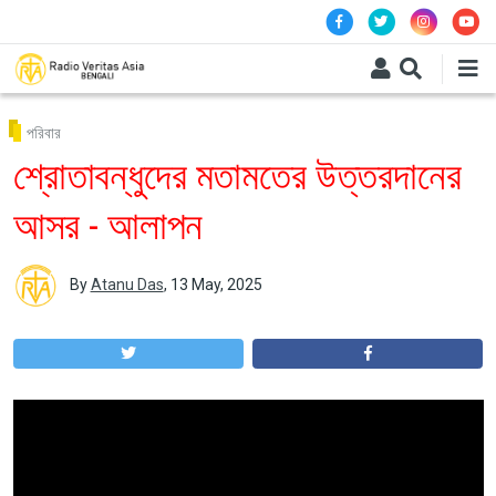
Skip to main content
পরিবার
শ্রোতাবন্ধুদের মতামতের উত্তরদানের
আসর - আলাপন
By
Atanu Das
,
13 May, 2025