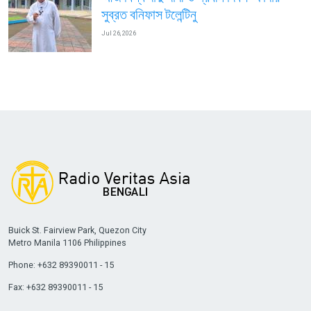
সুব্রত বনিফাস টলেন্টিনু
Jul 26, 2026
Buick St. Fairview Park, Quezon City
Metro Manila 1106 Philippines
Phone: +632 89390011 - 15
Fax: +632 89390011 - 15