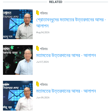
RELATED
পরিবার
শ্রোতাবন্ধুদের মতামতের উত্তরদানের আসর -
আলাপন
Aug 04, 2026
পরিবার
মতামতের উত্তরদানের আসর - আলাপন
Jul 07, 2026
পরিবার
মতামতের উত্তরদানের আসর - আলাপন
Jun 09, 2026