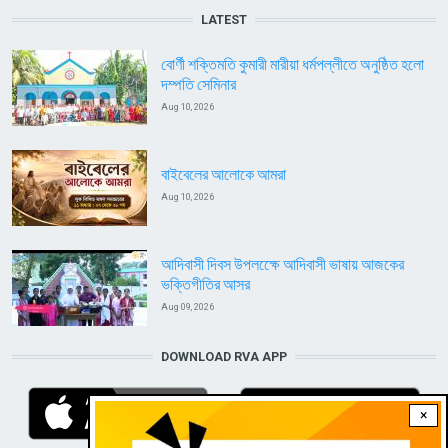
LATEST
বোর্ণী শক্তিমতি কুমারী মারীয়া ধর্মপল্লীতে অনুষ্ঠিত হলো
দম্পতি সেমিনার
Aug 10, 2026
বাইবেলের আলোকে আমরা
Aug 10, 2026
আদিবাসী দিবস উপলক্ষেে আদিবাসী ভাষায় আজকের
ভক্তিগীতির আসর
Aug 09, 2026
DOWNLOAD RVA APP
×