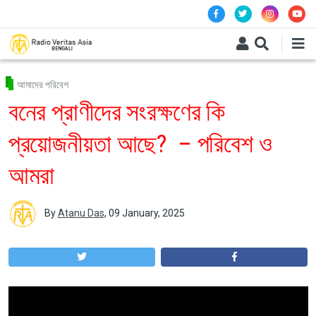
Skip to main content
আমাদের পরিবেশ
বনের প্রাণীদের সংরক্ষণের কি
প্রয়োজনীয়তা আছে? – পরিবেশ ও
আমরা
By
Atanu Das
,
09 January, 2025