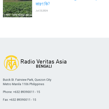
কারণ কি?
Jul 23, 2026
Buick St. Fairview Park, Quezon City
Metro Manila 1106 Philippines
Phone: +632 89390011 - 15
Fax: +632 89390011 - 15