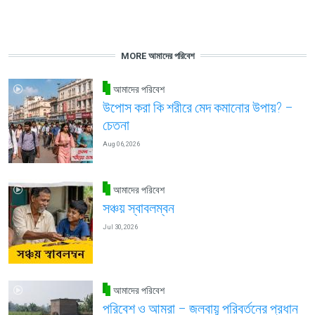
MORE আমাদের পরিবেশ
আমাদের পরিবেশ
উপোস করা কি শরীরে মেদ কমানোর উপায়? –
চেতনা
Aug 06, 2026
আমাদের পরিবেশ
সঞ্চয় স্বাবলম্বন
Jul 30, 2026
আমাদের পরিবেশ
পরিবেশ ও আমরা – জলবায়ু পরিবর্তনের প্রধান