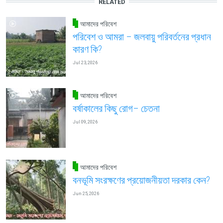
RELATED
আমাদের পরিবেশ
পরিবেশ ও আমরা – জলবায়ু পরিবর্তনের প্রধান
কারণ কি?
Jul 23, 2026
আমাদের পরিবেশ
বর্ষাকালের কিছু রোগ– চেতনা
Jul 09, 2026
আমাদের পরিবেশ
বনভূমি সংরক্ষণের প্রয়োজনীয়তা দরকার কেন?
Jun 25, 2026