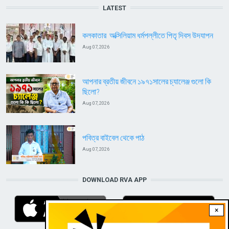
LATEST
কলকাতার অক্সিলিয়াম ধর্মপল্লীতে পিতৃ দিবস উদযাপন
Aug 07, 2026
আপনার ব্রতীয় জীবনে ১৯৭১সালের চ্যালেঞ্জ গুলো কি
ছিলো?
Aug 07, 2026
পবিত্র বাইবেল থেকে পাঠ
Aug 07, 2026
DOWNLOAD RVA APP
×