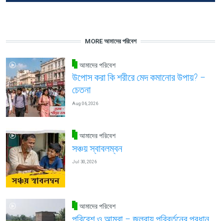
MORE আমাদের পরিবেশ
আমাদের পরিবেশ
উপোস করা কি শরীরে মেদ কমানোর উপায়? –
চেতনা
Aug 06, 2026
আমাদের পরিবেশ
সঞ্চয় স্বাবলম্বন
Jul 30, 2026
আমাদের পরিবেশ
পরিবেশ ও আমরা – জলবায়ু পরিবর্তনের প্রধান