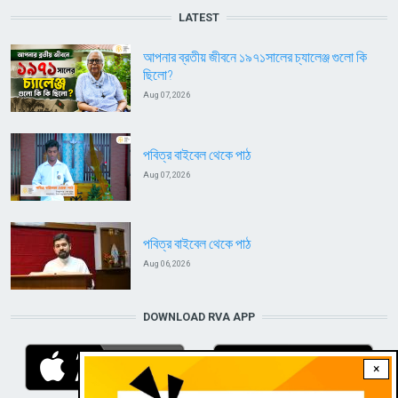
LATEST
আপনার ব্রতীয় জীবনে ১৯৭১সালের চ্যালেঞ্জ গুলো কি
ছিলো?
Aug 07, 2026
পবিত্র বাইবেল থেকে পাঠ
Aug 07, 2026
পবিত্র বাইবেল থেকে পাঠ
Aug 06, 2026
DOWNLOAD RVA APP
×