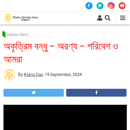
Skip to main content
আমাদের পরিবেশ
অকৃত্রিম বন্ধু – অরণ্য – পরিবেশ ও
আমরা
By
Atanu Das
,
19 September, 2024