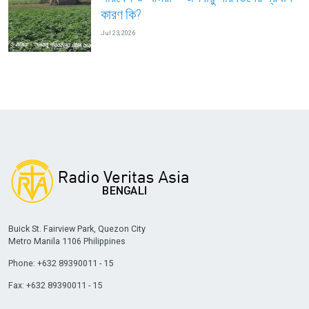
কারণ কি?
Jul 23, 2026
Buick St. Fairview Park, Quezon City
Metro Manila 1106 Philippines
Phone: +632 89390011 - 15
Fax: +632 89390011 - 15