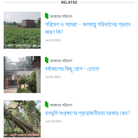
RELATED
আমাদের পরিবেশ
পরিবেশ ও আমরা – জলবায়ু পরিবর্তনের প্রধান
কারণ কি?
Jul 23, 2026
আমাদের পরিবেশ
বর্ষাকালের কিছু রোগ– চেতনা
Jul 09, 2026
আমাদের পরিবেশ
বনভূমি সংরক্ষণের প্রয়োজনীয়তা দরকার কেন?
Jun 25, 2026