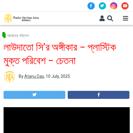
Skip to main content
আমাদের পরিবেশ
লাউদাতো সি’র অঙ্গীকার – প্লাস্টিক
মুক্ত পরিবেশ – চেতনা
By
Atanu Das
,
10 July, 2025