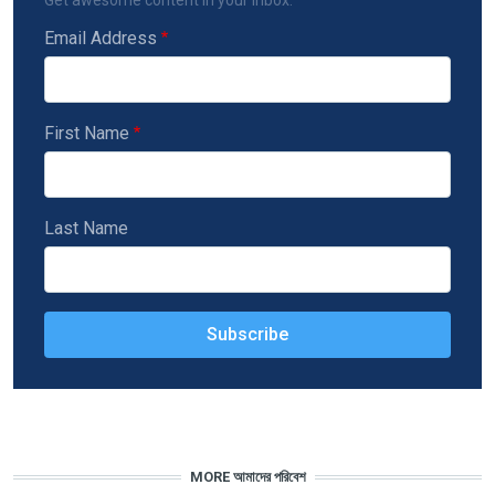
Email Address
First Name
Last Name
MORE আমাদের পরিবেশ