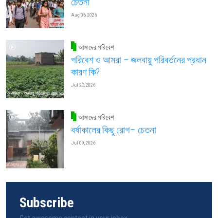
চেতনা
Aug 06, 2026
আমাদের পরিবেশ
পরিবেশ ও আমরা – জলবায়ু পরিবর্তনের প্রধান
কারণ কি?
Jul 23, 2026
আমাদের পরিবেশ
বর্ষাকালের কিছু রোগ– চেতনা
Jul 09, 2026
Subscribe
Get awesome content in your inbox.