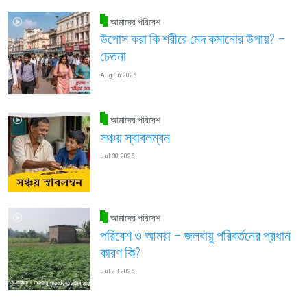
আমাদের পরিবেশ
উপোস করা কি শরীরে মেদ কমানোর উপায়? –
চেতনা
Aug 06, 2026
আমাদের পরিবেশ
সঞ্চয় স্বাবলম্বন
Jul 30, 2026
আমাদের পরিবেশ
পরিবেশ ও আমরা – জলবায়ু পরিবর্তনের প্রধান
কারণ কি?
Jul 23, 2026