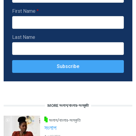
First Name
Last Name
MORE সংলাপ/বাংলার-সংস্কৃতি
সংলাপ/বাংলার-সংস্কৃতি
সংলাপ