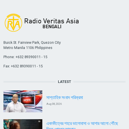
Buick St. Fairview Park, Quezon City
Metro Manila 1106 Philippines
Phone: +632 89390011 - 15
Fax: +632 89390011 - 15
LATEST
সাপ্তাহিক সংবাদ পরিক্রমা
Aug 08, 2026
একাকীত্বের শহরে ভালোবাসা ও আশার আলো পৌঁছে