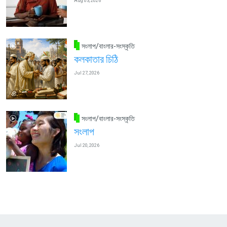
Aug 03, 2026
সংলাপ/বাংলার-সংস্কৃতি
কলকাতার চিঠি
Jul 27, 2026
সংলাপ/বাংলার-সংস্কৃতি
সংলাপ
Jul 20, 2026