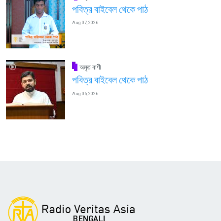
পবিত্র বাইবেল থেকে পাঠ
Aug 07, 2026
অমৃত বাণী
পবিত্র বাইবেল থেকে পাঠ
Aug 06, 2026