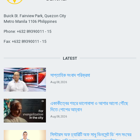
Buick St. Fairview Park, Quezon City
Metro Manila 1106 Philippines
Phone: +632 89390011 - 15
Fax: +632 89390011 - 15
LATEST
সাপ্তাহিক সংবাদ পরিক্রমা
Aug 08, 2026
একাকীত্বের শহরে ভালোবাসা ও আশার আলো পৌঁছে
দিতে পোপের আহ্বান
Aug 08, 2026
সিস্টারস অফ চ্যারিটি অফ সাধু ভিনসেন্ট ডি’ পল সংঘের