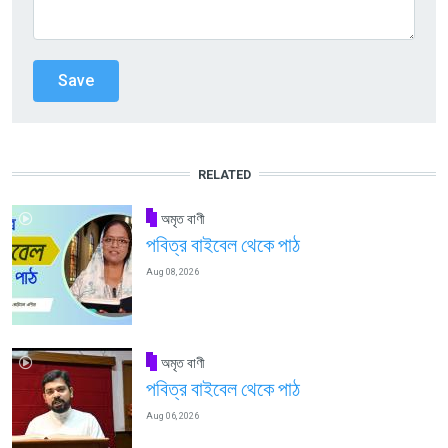
RELATED
অমৃত বাণী
পবিত্র বাইবেল থেকে পাঠ
Aug 08, 2026
অমৃত বাণী
পবিত্র বাইবেল থেকে পাঠ
Aug 06, 2026