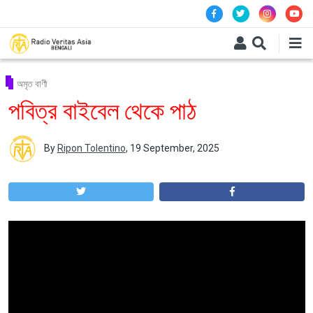
Skip to main content
অমৃত বাণী
পবিত্র বাইবেল থেকে পাঠ
By
Ripon Tolentino
,
19 September, 2025