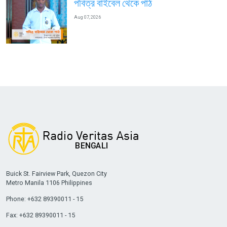
পবিত্র বাইবেল থেকে পাঠ
Aug 07, 2026
Buick St. Fairview Park, Quezon City
Metro Manila 1106 Philippines
Phone: +632 89390011 - 15
Fax: +632 89390011 - 15