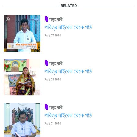
RELATED
অমৃত বাণী
পবিত্র বাইবেল থেকে পাঠ
Aug 07, 2026
অমৃত বাণী
পবিত্র বাইবেল থেকে পাঠ
Aug 03, 2026
অমৃত বাণী
পবিত্র বাইবেল থেকে পাঠ
Aug 01, 2026