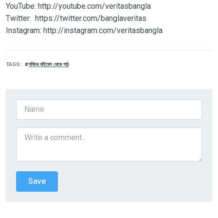
YouTube: http://youtube.com/veritasbangla
Twitter: https://twitter.com/banglaveritas
Instagram: http://instagram.com/veritasbangla
TAGS
পবিত্র বাইবেল থেকে পাঠ