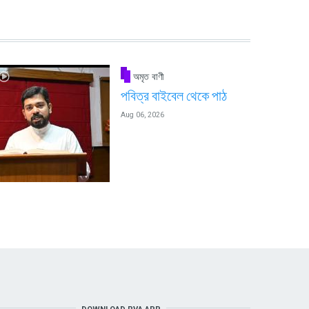
অমৃত বাণী
পবিত্র বাইবেল থেকে পাঠ
Aug 06, 2026