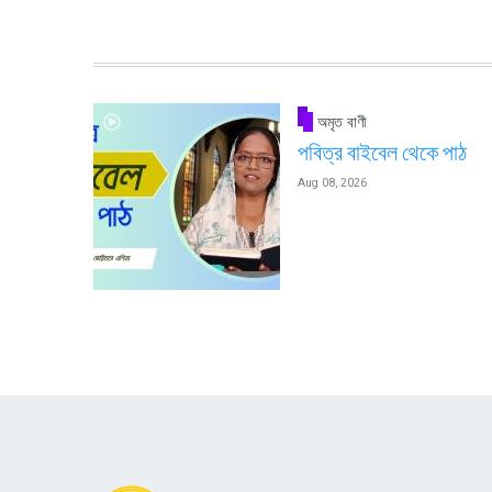
অমৃত বাণী
পবিত্র বাইবেল থেকে পাঠ
Aug 08, 2026