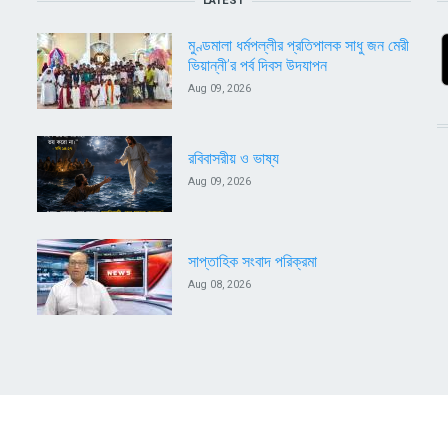
LATEST
মুণ্ডমালা ধর্মপল্লীর প্রতিপালক সাধু জন মেরী
ভিয়ান্নী’র পর্ব দিবস উদযাপন
Aug 09, 2026
রবিবাসরীয় ও ভাষ্য
Aug 09, 2026
সাপ্তাহিক সংবাদ পরিক্রমা
Aug 08, 2026