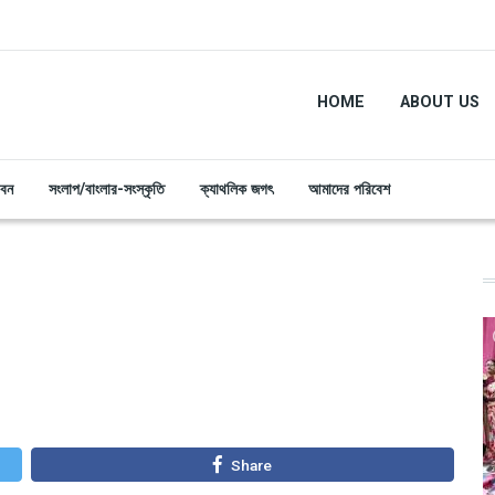
HOME
ABOUT US
ীবন
সংলাপ/বাংলার-সংস্কৃতি
ক্যাথলিক জগৎ
আমাদের পরিবেশ
Share