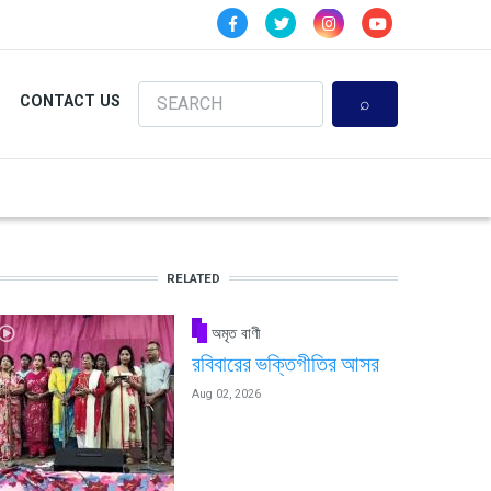
Search
CONTACT US
RELATED
অমৃত বাণী
রবিবারের ভক্তিগীতির আসর
Aug 02, 2026