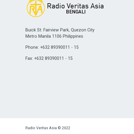
Buick St. Fairview Park, Quezon City
Metro Manila 1106 Philippines
Phone: +632 89390011 - 15
Fax: +632 89390011 - 15
Radio Veritas Asia © 2022