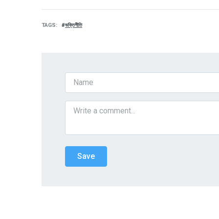
TAGS
ভক্তিগীতি