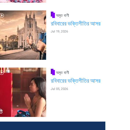
অমৃত বাণী
রবিবারের ভক্তিগীতির আসর
Jul 19, 2026
অমৃত বাণী
রবিবারের ভক্তিগীতির আসর
Jul 05, 2026