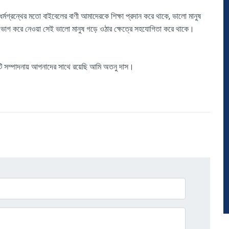
গ্রন্থের মতো বাইবেলের বাণী আমাদেরকে শিক্ষা প্রদান করে থাকে, ভালো মানুষ
 ভাগ করে নেওয়া সেই ভালো মানুষ গড়ে ওঠার ক্ষেত্রে সহযোগিতা করে থাকে।
 সম্পাদনায়
আপনাদের
সাথে
রয়েছি
আমি
অতনু
দাস।