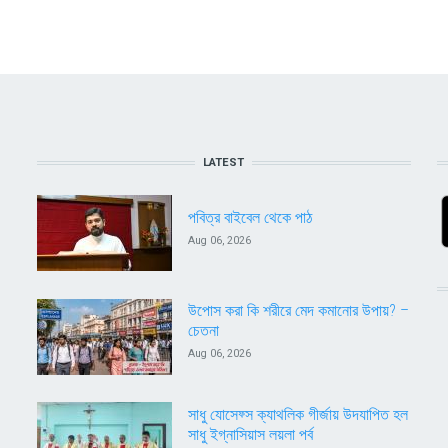
LATEST
পবিত্র বাইবেল থেকে পাঠ
Aug 06, 2026
উপোস করা কি শরীরে মেদ কমানোর উপায়? –
চেতনা
Aug 06, 2026
সাধু যোসেফ্স ক্যাথলিক গীর্জায় উদযাপিত হল
সাধু ইগ্নাসিয়াস লয়লা পর্ব