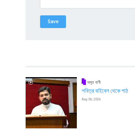
অমৃত বাণী
পবিত্র বাইবেল থেকে পাঠ
Aug 06, 2026