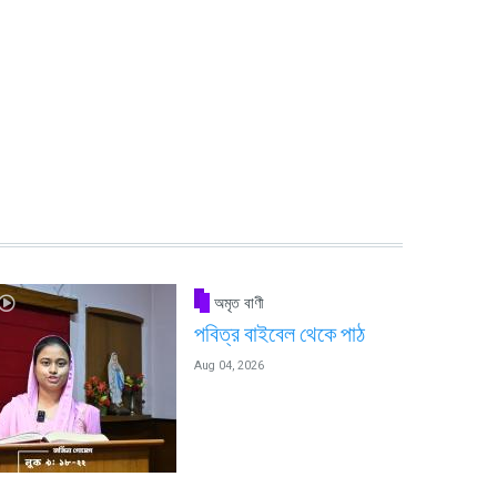
অমৃত বাণী
পবিত্র বাইবেল থেকে পাঠ
Aug 04, 2026