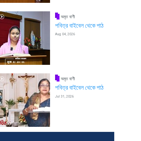
অমৃত বাণী
পবিত্র বাইবেল থেকে পাঠ
Aug 04, 2026
অমৃত বাণী
পবিত্র বাইবেল থেকে পাঠ
Jul 31, 2026