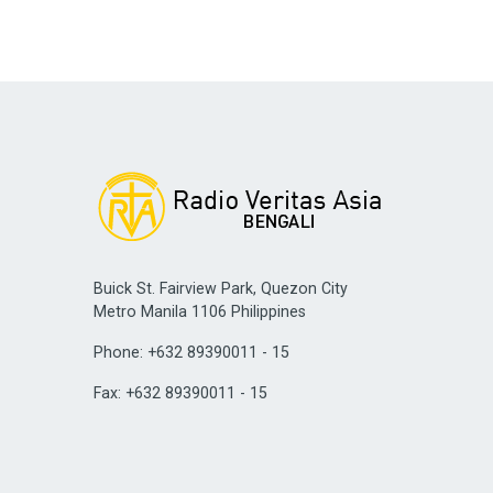
Buick St. Fairview Park, Quezon City
Metro Manila 1106 Philippines
Phone: +632 89390011 - 15
Fax: +632 89390011 - 15