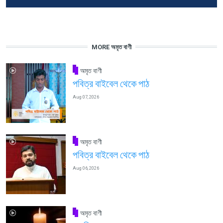
MORE অমৃত বাণী
অমৃত বাণী
পবিত্র বাইবেল থেকে পাঠ
Aug 07, 2026
অমৃত বাণী
পবিত্র বাইবেল থেকে পাঠ
Aug 06, 2026
অমৃত বাণী