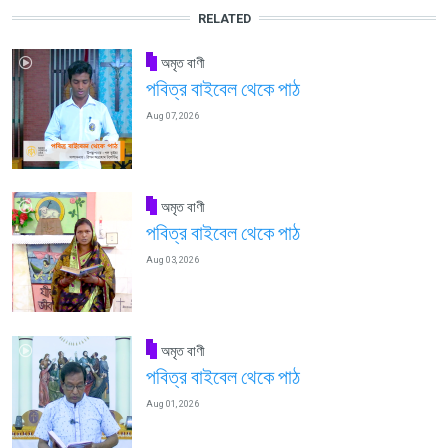
RELATED
অমৃত বাণী
পবিত্র বাইবেল থেকে পাঠ
Aug 07, 2026
অমৃত বাণী
পবিত্র বাইবেল থেকে পাঠ
Aug 03, 2026
অমৃত বাণী
পবিত্র বাইবেল থেকে পাঠ
Aug 01, 2026