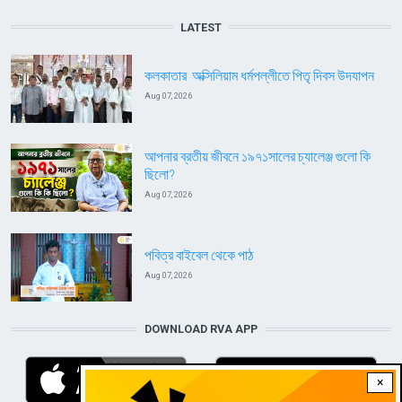
LATEST
কলকাতার অক্সিলিয়াম ধর্মপল্লীতে পিতৃ দিবস উদযাপন
Aug 07, 2026
আপনার ব্রতীয় জীবনে ১৯৭১সালের চ্যালেঞ্জ গুলো কি
ছিলো?
Aug 07, 2026
পবিত্র বাইবেল থেকে পাঠ
Aug 07, 2026
DOWNLOAD RVA APP
×