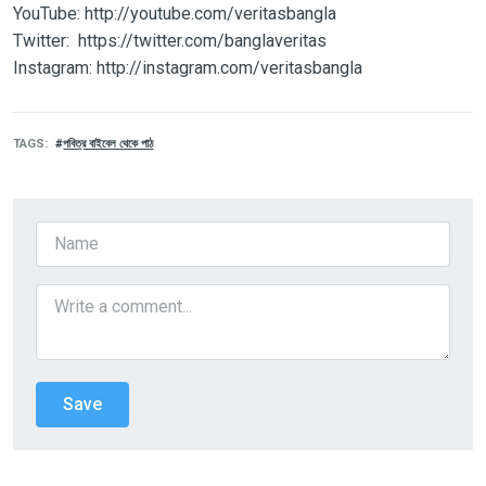
YouTube: http://youtube.com/veritasbangla
Twitter: https://twitter.com/banglaveritas
Instagram: http://instagram.com/veritasbangla
TAGS
পবিত্র বাইবেল থেকে পাঠ