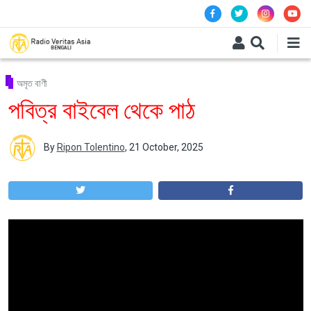
Skip to main content
অমৃত বাণী
পবিত্র বাইবেল থেকে পাঠ
By
Ripon Tolentino
,
21 October, 2025