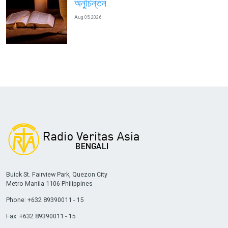
অনুচিন্তন
Aug 05, 2026
Buick St. Fairview Park, Quezon City
Metro Manila 1106 Philippines
Phone: +632 89390011 - 15
Fax: +632 89390011 - 15