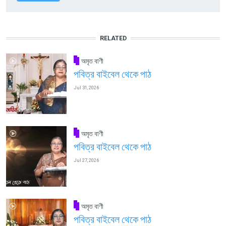
RELATED
অমৃত বাণী
পবিত্র বাইবেল থেকে পাঠ
Jul 31, 2026
অমৃত বাণী
পবিত্র বাইবেল থেকে পাঠ
Jul 27, 2026
অমৃত বাণী
পবিত্র বাইবেল থেকে পাঠ