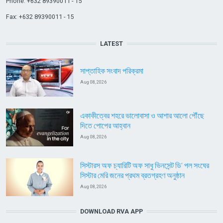
Phone: +632 89390011 - 15
Fax: +632 89390011 - 15
LATEST
সাপ্তাহিক সংবাদ পরিক্রমা
Aug 08, 2026
একাকীত্বের শহরে ভালোবাসা ও আশার আলো পৌঁছে
দিতে পোপের আহ্বান
Aug 08, 2026
সিস্টারস অফ চ্যারিটি অফ সাধু ভিনসেন্ট ডি’ পল সংঘের
সিস্টার মেরি জনের প্রথম ব্রতগ্রহণ অনুষ্ঠান
Aug 08, 2026
DOWNLOAD RVA APP