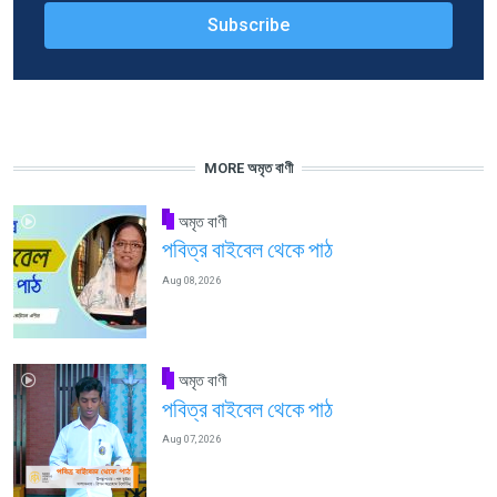
MORE অমৃত বাণী
অমৃত বাণী
পবিত্র বাইবেল থেকে পাঠ
Aug 08, 2026
অমৃত বাণী
পবিত্র বাইবেল থেকে পাঠ
Aug 07, 2026