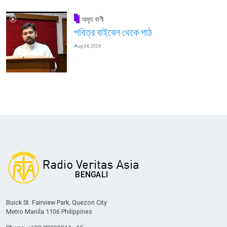
অমৃত বাণী
পবিত্র বাইবেল থেকে পাঠ
Aug 06, 2026
Buick St. Fairview Park, Quezon City
Metro Manila 1106 Philippines