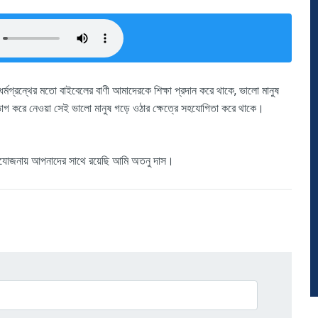
গ্রন্থের মতো বাইবেলের বাণী আমাদেরকে শিক্ষা প্রদান করে থাকে, ভালো মানুষ
ভাগ করে নেওয়া সেই ভালো মানুষ গড়ে ওঠার ক্ষেত্রে সহযোগিতা করে থাকে।
্রযোজনায় আপনাদের সাথে রয়েছি আমি অতনু দাস।