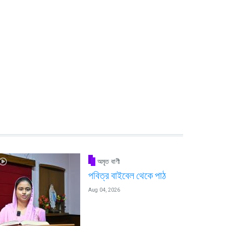
অমৃত বাণী
পবিত্র বাইবেল থেকে পাঠ
Aug 04, 2026