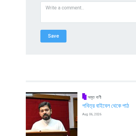
অমৃত বাণী
পবিত্র বাইবেল থেকে পাঠ
Aug 06, 2026