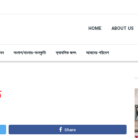
HOME
ABOUT US
ীবন
সংলাপ/বাংলার-সংস্কৃতি
ক্যাথলিক জগৎ
আমাদের পরিবেশ
ঠ
Share