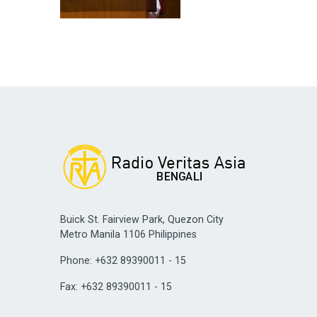
Buick St. Fairview Park, Quezon City
Metro Manila 1106 Philippines
Phone: +632 89390011 - 15
Fax: +632 89390011 - 15