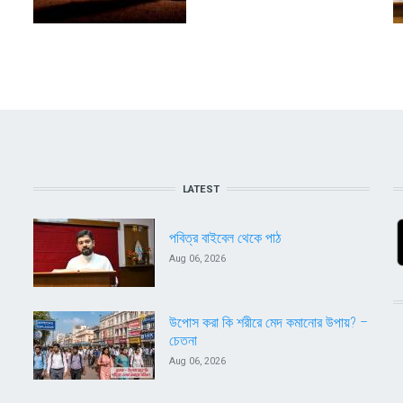
LATEST
পবিত্র বাইবেল থেকে পাঠ
Aug 06, 2026
উপোস করা কি শরীরে মেদ কমানোর উপায়? –
চেতনা
Aug 06, 2026