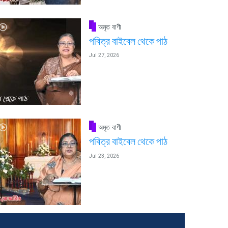
অমৃত বাণী
পবিত্র বাইবেল থেকে পাঠ
Jul 27, 2026
অমৃত বাণী
পবিত্র বাইবেল থেকে পাঠ
Jul 23, 2026