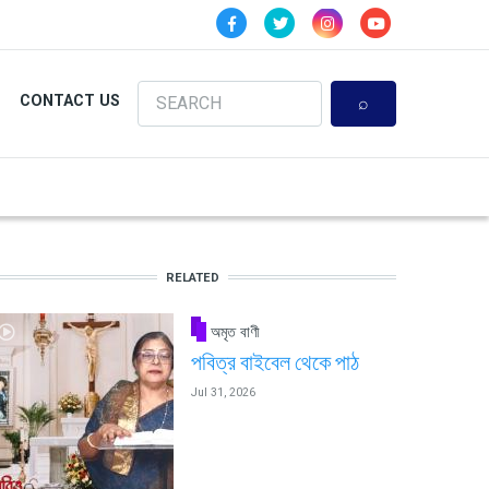
Search
CONTACT US
RELATED
অমৃত বাণী
পবিত্র বাইবেল থেকে পাঠ
Jul 31, 2026