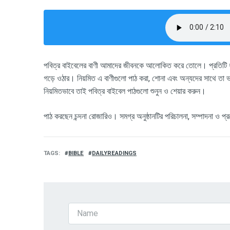
পবিত্র বাইবেলের বাণী আমাদের জীবনকে আলোকিত করে তোলে। প্রতিটি ধর্ম
গড়ে ওঠার। নিয়মিত এ বাণীগুলো পাঠ করা, শোনা এবং অন্যদের সাথে তা 
নিয়মিতভাবে তাই পবিত্র বাইবেল পাঠগুলো শুনুন ও শেয়ার করুন।
পাঠ করছেন চন্দনা রোজারিও।
সমগ্র অনুষ্ঠানটির পরিচালনা
, সম্পাদনা ও প
TAGS
BIBLE
DAILYREADINGS