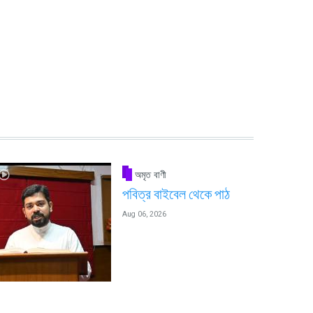
অমৃত বাণী
পবিত্র বাইবেল থেকে পাঠ
Aug 06, 2026