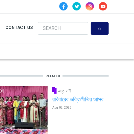
Search
CONTACT US
RELATED
অমৃত বাণী
রবিবারের ভক্তিগীতির আসর
Aug 02, 2026