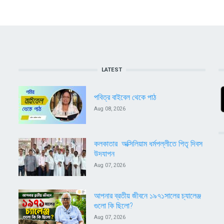
LATEST
পবিত্র বাইবেল থেকে পাঠ
Aug 08, 2026
কলকাতার অক্সিলিয়াম ধর্মপল্লীতে পিতৃ দিবস
উদযাপন
Aug 07, 2026
আপনার ব্রতীয় জীবনে ১৯৭১সালের চ্যালেঞ্জ
গুলো কি ছিলো?
Aug 07, 2026