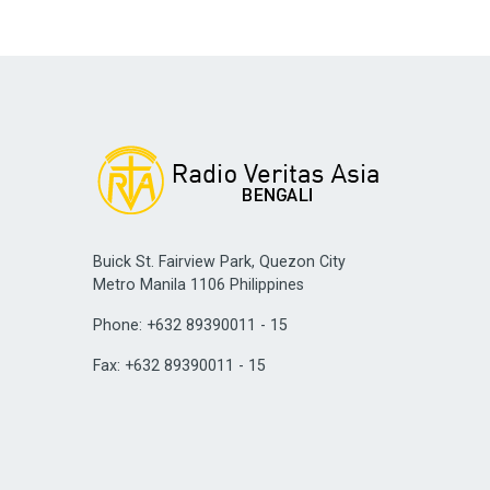
Buick St. Fairview Park, Quezon City
Metro Manila 1106 Philippines
Phone: +632 89390011 - 15
Fax: +632 89390011 - 15