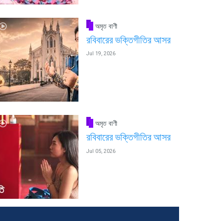
অমৃত বাণী
রবিবারের ভক্তিগীতির আসর
Jul 19, 2026
অমৃত বাণী
রবিবারের ভক্তিগীতির আসর
Jul 05, 2026