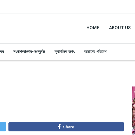
HOME
ABOUT US
ীবন
সংলাপ/বাংলার-সংস্কৃতি
ক্যাথলিক জগৎ
আমাদের পরিবেশ
Share