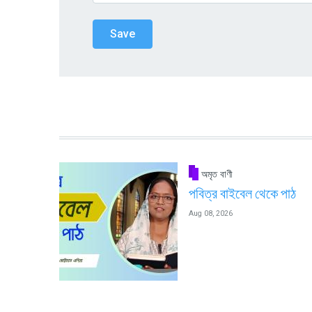
অমৃত বাণী
পবিত্র বাইবেল থেকে পাঠ
Aug 08, 2026