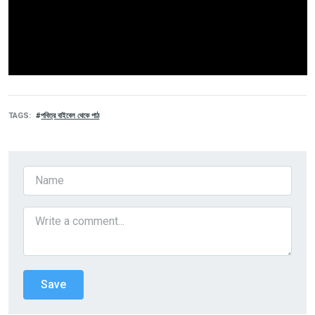
TAGS
পবিত্র বাইবেল থেকে পাঠ