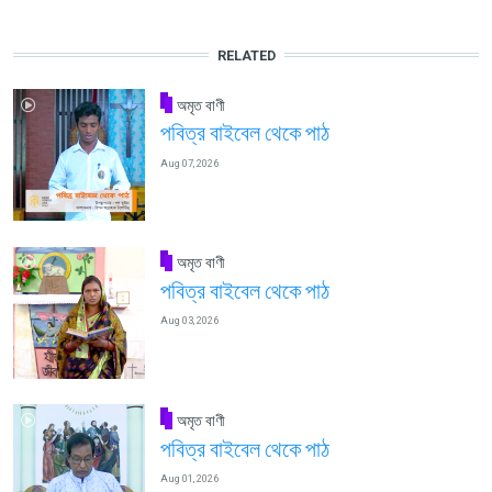
RELATED
অমৃত বাণী
পবিত্র বাইবেল থেকে পাঠ
Aug 07, 2026
অমৃত বাণী
পবিত্র বাইবেল থেকে পাঠ
Aug 03, 2026
অমৃত বাণী
পবিত্র বাইবেল থেকে পাঠ
Aug 01, 2026