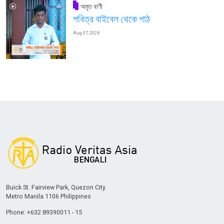
অমৃত বাণী
পবিত্র বাইবেল থেকে পাঠ
Aug 07, 2026
Buick St. Fairview Park, Quezon City
Metro Manila 1106 Philippines
Phone: +632 89390011 - 15