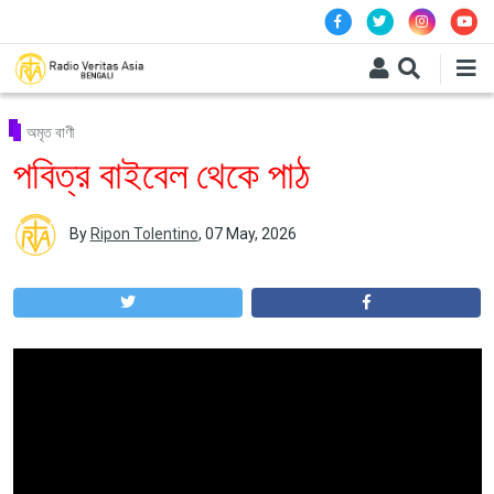
Skip to main content
অমৃত বাণী
পবিত্র বাইবেল থেকে পাঠ
By
Ripon Tolentino
,
07 May, 2026