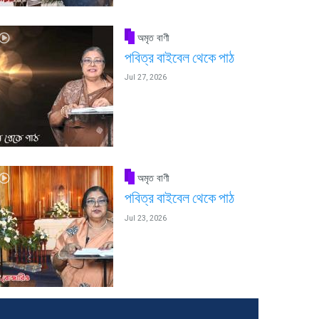
অমৃত বাণী
পবিত্র বাইবেল থেকে পাঠ
Jul 27, 2026
অমৃত বাণী
পবিত্র বাইবেল থেকে পাঠ
Jul 23, 2026