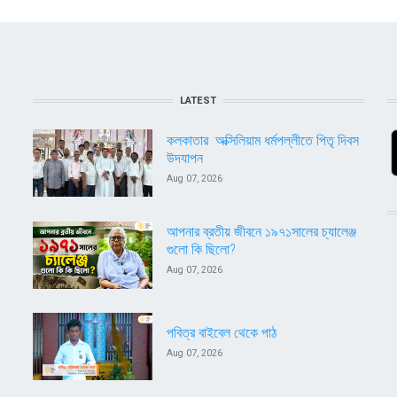
LATEST
কলকাতার অক্সিলিয়াম ধর্মপল্লীতে পিতৃ দিবস
উদযাপন
Aug 07, 2026
আপনার ব্রতীয় জীবনে ১৯৭১সালের চ্যালেঞ্জ
গুলো কি ছিলো?
Aug 07, 2026
পবিত্র বাইবেল থেকে পাঠ
Aug 07, 2026