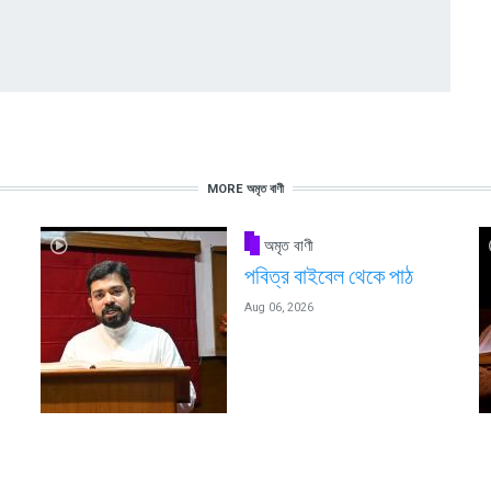
MORE অমৃত বাণী
অমৃত বাণী
পবিত্র বাইবেল থেকে পাঠ
Aug 06, 2026