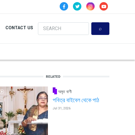
Search
CONTACT US
RELATED
অমৃত বাণী
পবিত্র বাইবেল থেকে পাঠ
Jul 31, 2026