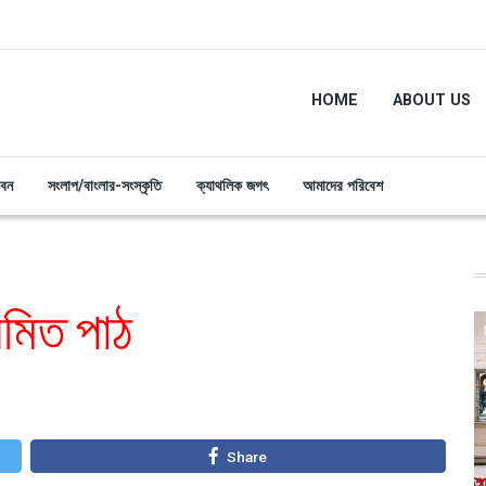
HOME
ABOUT US
ীবন
সংলাপ/বাংলার-সংস্কৃতি
ক্যাথলিক জগৎ
আমাদের পরিবেশ
য়মিত পাঠ
Share