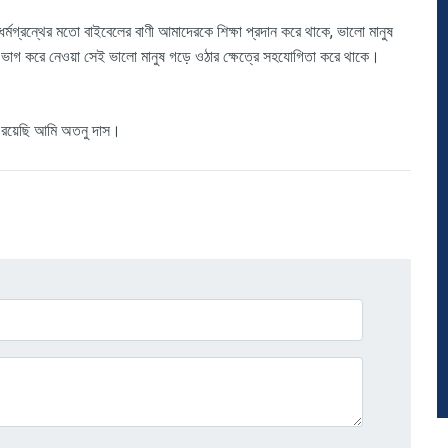
গ্রন্থের মতো বাইবেলের বাণী আমাদেরকে শিক্ষা প্রদান করে থাকে, ভালো মানুষ
 ভাগ করে নেওয়া সেই ভালো মানুষ গড়ে ওঠার ক্ষেত্রে সহযোগিতা করে থাকে।
রয়েছি
আমি
অতনু
দাস।