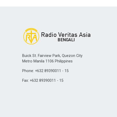
Buick St. Fairview Park, Quezon City
Metro Manila 1106 Philippines
Phone: +632 89390011 - 15
Fax: +632 89390011 - 15