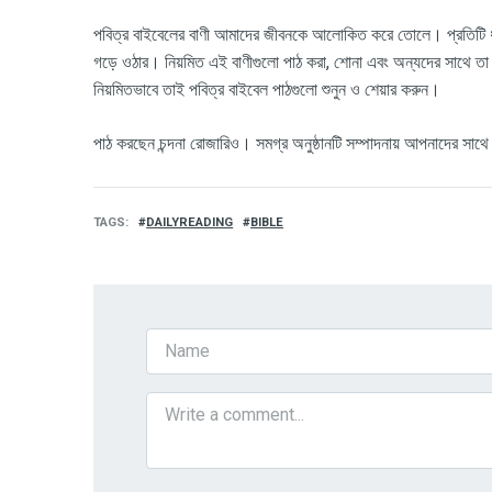
পবিত্র বাইবেলের বাণী আমাদের জীবনকে আলোকিত করে তোলে। প্রতিটি ধর্ম
গড়ে ওঠার। নিয়মিত এই বাণীগুলো পাঠ করা, শোনা এবং অন্যদের সাথে তা
নিয়মিতভাবে তাই পবিত্র বাইবেল পাঠগুলো শুনুন ও শেয়ার করুন।
পাঠ
করছেন চন্দনা রোজারিও। সমগ্র অনুষ্ঠানটি সম্পাদনায়
আপনাদের
সাথে
TAGS
DAILYREADING
BIBLE