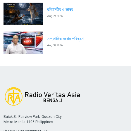
রবিবাসরীয় ও ভাষ্য
Aug 09, 2026
সাপ্তাহিক সংবাদ পরিক্রমা
Aug 08, 2026
Buick St. Fairview Park, Quezon City
Metro Manila 1106 Philippines