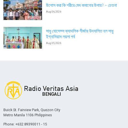
উপোস করা কি শরীরে মেদ কমানোর উপায়? – চেতনা
Aug 06, 2026
সাধু যোসেফ্স ক্যাথলিক গীর্জায় উদযাপিত হল সাধু
ইগ্নাসিয়াস লয়লা পর্ব
Aug 05, 2026
Buick St. Fairview Park, Quezon City
Metro Manila 1106 Philippines
Phone: +632 89390011 - 15