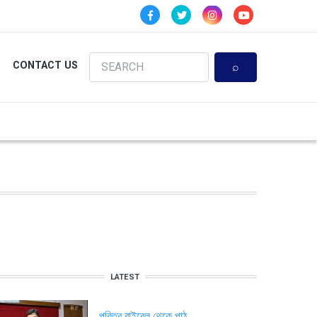
Search
CONTACT US
LATEST
পবিত্র বাইবেল থেকে পাঠ