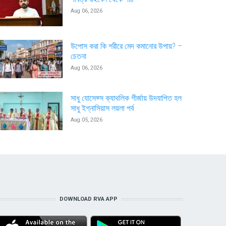
Aug 06, 2026
উপোস করা কি শরীরে মেদ কমানোর উপায়? –
চেতনা
Aug 06, 2026
সাধু যোসেফ্স ক্যাথলিক গীর্জায় উদযাপিত হল
সাধু ইগ্নাসিয়াস লয়লা পর্ব
Aug 05, 2026
DOWNLOAD RVA APP