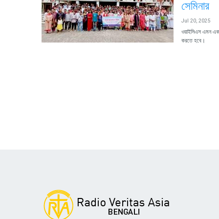
সেমিনার
Jul 20, 2025
ওয়াইসিএস এমন একটি
করতে হবে।